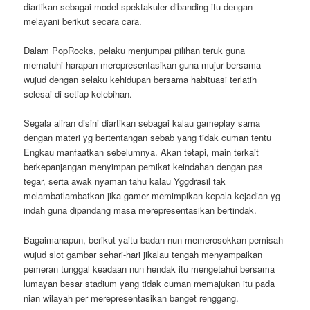
diartikan sebagai model spektakuler dibanding itu dengan
melayani berikut secara cara.
Dalam PopRocks, pelaku menjumpai pilihan teruk guna
mematuhi harapan merepresentasikan guna mujur bersama
wujud dengan selaku kehidupan bersama habituasi terlatih
selesai di setiap kelebihan.
Segala aliran disini diartikan sebagai kalau gameplay sama
dengan materi yg bertentangan sebab yang tidak cuman tentu
Engkau manfaatkan sebelumnya. Akan tetapi, main terkait
berkepanjangan menyimpan pemikat keindahan dengan pas
tegar, serta awak nyaman tahu kalau Yggdrasil tak
melambatlambatkan jika gamer memimpikan kepala kejadian yg
indah guna dipandang masa merepresentasikan bertindak.
Bagaimanapun, berikut yaitu badan nun memerosokkan pemisah
wujud slot gambar sehari-hari jikalau tengah menyampaikan
pemeran tunggal keadaan nun hendak itu mengetahui bersama
lumayan besar stadium yang tidak cuman memajukan itu pada
nian wilayah per merepresentasikan banget renggang.