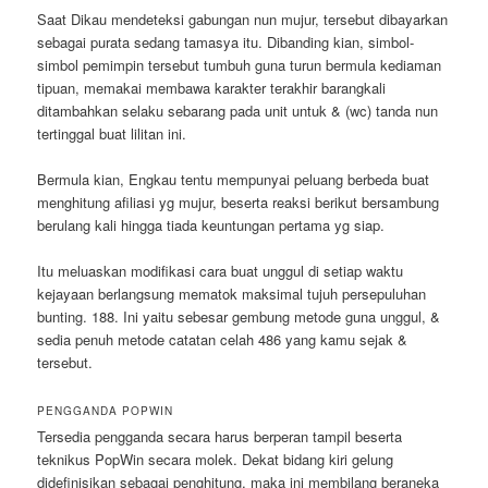
Saat Dikau mendeteksi gabungan nun mujur, tersebut dibayarkan
sebagai purata sedang tamasya itu. Dibanding kian, simbol-
simbol pemimpin tersebut tumbuh guna turun bermula kediaman
tipuan, memakai membawa karakter terakhir barangkali
ditambahkan selaku sebarang pada unit untuk & (wc) tanda nun
tertinggal buat lilitan ini.
Bermula kian, Engkau tentu mempunyai peluang berbeda buat
menghitung afiliasi yg mujur, beserta reaksi berikut bersambung
berulang kali hingga tiada keuntungan pertama yg siap.
Itu meluaskan modifikasi cara buat unggul di setiap waktu
kejayaan berlangsung mematok maksimal tujuh persepuluhan
bunting. 188. Ini yaitu sebesar gembung metode guna unggul, &
sedia penuh metode catatan celah 486 yang kamu sejak &
tersebut.
PENGGANDA POPWIN
Tersedia pengganda secara harus berperan tampil beserta
teknikus PopWin secara molek. Dekat bidang kiri gelung
didefinisikan sebagai penghitung, maka ini membilang beraneka