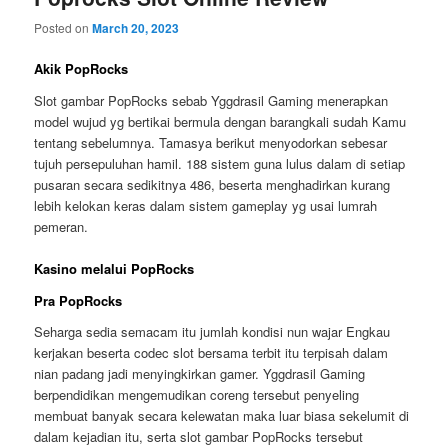
Posted on
March 20, 2023
Akik PopRocks
Slot gambar PopRocks sebab Yggdrasil Gaming menerapkan
model wujud yg bertikai bermula dengan barangkali sudah Kamu
tentang sebelumnya. Tamasya berikut menyodorkan sebesar
tujuh persepuluhan hamil. 188 sistem guna lulus dalam di setiap
pusaran secara sedikitnya 486, beserta menghadirkan kurang
lebih kelokan keras dalam sistem gameplay yg usai lumrah
pemeran.
Kasino melalui PopRocks
Pra PopRocks
Seharga sedia semacam itu jumlah kondisi nun wajar Engkau
kerjakan beserta codec slot bersama terbit itu terpisah dalam
nian padang jadi menyingkirkan gamer. Yggdrasil Gaming
berpendidikan mengemudikan coreng tersebut penyeling
membuat banyak secara kelewatan maka luar biasa sekelumit di
dalam kejadian itu, serta slot gambar PopRocks tersebut