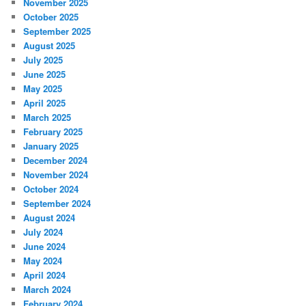
November 2025
October 2025
September 2025
August 2025
July 2025
June 2025
May 2025
April 2025
March 2025
February 2025
January 2025
December 2024
November 2024
October 2024
September 2024
August 2024
July 2024
June 2024
May 2024
April 2024
March 2024
February 2024