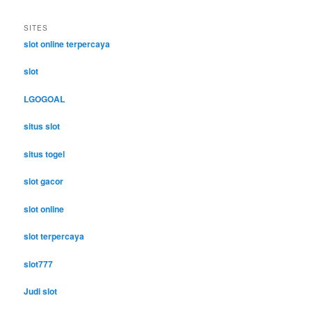
SITES
slot online terpercaya
slot
LGOGOAL
situs slot
situs togel
slot gacor
slot online
slot terpercaya
slot777
Judi slot