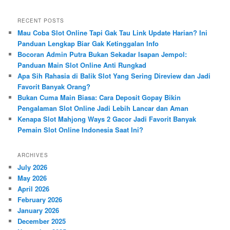
a
r
RECENT POSTS
c
Mau Coba Slot Online Tapi Gak Tau Link Update Harian? Ini
h
Panduan Lengkap Biar Gak Ketinggalan Info
Bocoran Admin Putra Bukan Sekadar Isapan Jempol:
Panduan Main Slot Online Anti Rungkad
Apa Sih Rahasia di Balik Slot Yang Sering Direview dan Jadi
Favorit Banyak Orang?
Bukan Cuma Main Biasa: Cara Deposit Gopay Bikin
Pengalaman Slot Online Jadi Lebih Lancar dan Aman
Kenapa Slot Mahjong Ways 2 Gacor Jadi Favorit Banyak
Pemain Slot Online Indonesia Saat Ini?
ARCHIVES
July 2026
May 2026
April 2026
February 2026
January 2026
December 2025