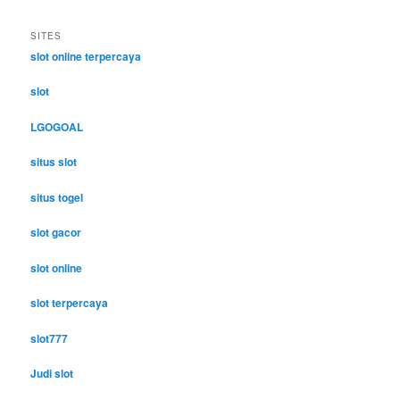
SITES
slot online terpercaya
slot
LGOGOAL
situs slot
situs togel
slot gacor
slot online
slot terpercaya
slot777
Judi slot