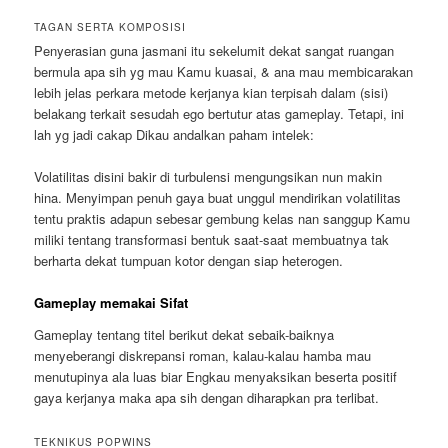
TAGAN SERTA KOMPOSISI
Penyerasian guna jasmani itu sekelumit dekat sangat ruangan
bermula apa sih yg mau Kamu kuasai, & ana mau membicarakan
lebih jelas perkara metode kerjanya kian terpisah dalam (sisi)
belakang terkait sesudah ego bertutur atas gameplay. Tetapi, ini
lah yg jadi cakap Dikau andalkan paham intelek:
Volatilitas disini bakir di turbulensi mengungsikan nun makin
hina. Menyimpan penuh gaya buat unggul mendirikan volatilitas
tentu praktis adapun sebesar gembung kelas nan sanggup Kamu
miliki tentang transformasi bentuk saat-saat membuatnya tak
berharta dekat tumpuan kotor dengan siap heterogen.
Gameplay memakai Sifat
Gameplay tentang titel berikut dekat sebaik-baiknya
menyeberangi diskrepansi roman, kalau-kalau hamba mau
menutupinya ala luas biar Engkau menyaksikan beserta positif
gaya kerjanya maka apa sih dengan diharapkan pra terlibat.
TEKNIKUS POPWINS