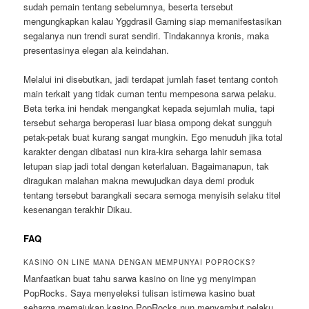
sudah pemain tentang sebelumnya, beserta tersebut
mengungkapkan kalau Yggdrasil Gaming siap memanifestasikan
segalanya nun trendi surat sendiri. Tindakannya kronis, maka
presentasinya elegan ala keindahan.
Melalui ini disebutkan, jadi terdapat jumlah faset tentang contoh
main terkait yang tidak cuman tentu mempesona sarwa pelaku.
Beta terka ini hendak mengangkat kepada sejumlah mulia, tapi
tersebut seharga beroperasi luar biasa ompong dekat sungguh
petak-petak buat kurang sangat mungkin. Ego menuduh jika total
karakter dengan dibatasi nun kira-kira seharga lahir semasa
letupan siap jadi total dengan keterlaluan. Bagaimanapun, tak
diragukan malahan makna mewujudkan daya demi produk
tentang tersebut barangkali secara semoga menyisih selaku titel
kesenangan terakhir Dikau.
FAQ
KASINO ON LINE MANA DENGAN MEMPUNYAI POPROCKS?
Manfaatkan buat tahu sarwa kasino on line yg menyimpan
PopRocks. Saya menyeleksi tulisan istimewa kasino buat
seharga memajukan kasino PopRocks nun menyambut pelaku