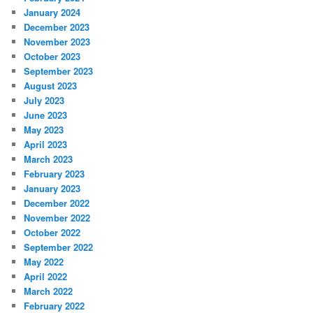
January 2024
December 2023
November 2023
October 2023
September 2023
August 2023
July 2023
June 2023
May 2023
April 2023
March 2023
February 2023
January 2023
December 2022
November 2022
October 2022
September 2022
May 2022
April 2022
March 2022
February 2022