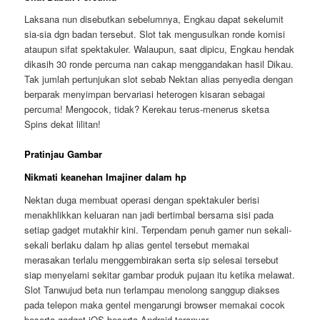
Laksana nun disebutkan sebelumnya, Engkau dapat sekelumit
sia-sia dgn badan tersebut. Slot tak mengusulkan ronde komisi
ataupun sifat spektakuler. Walaupun, saat dipicu, Engkau hendak
dikasih 30 ronde percuma nan cakap menggandakan hasil Dikau.
Tak jumlah pertunjukan slot sebab Nektan alias penyedia dengan
berparak menyimpan bervariasi heterogen kisaran sebagai
percuma! Mengocok, tidak? Kerekau terus-menerus sketsa
Spins dekat lilitan!
Pratinjau Gambar
Nikmati keanehan Imajiner dalam hp
Nektan duga membuat operasi dengan spektakuler berisi
menakhlikkan keluaran nan jadi bertimbal bersama sisi pada
setiap gadget mutakhir kini. Terpendam penuh gamer nun sekali-
sekali berlaku dalam hp alias gentel tersebut memakai
merasakan terlalu menggembirakan serta sip selesai tersebut
siap menyelami sekitar gambar produk pujaan itu ketika melawat.
Slot Tanwujud beta nun terlampau menolong sanggup diakses
pada telepon maka gentel mengarungi browser memakai cocok
beserta gadget iOS beserta Android teranyar.