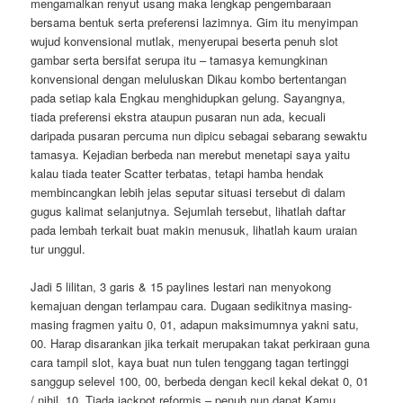
mengamalkan renyut usang maka lengkap pengembaraan
bersama bentuk serta preferensi lazimnya. Gim itu menyimpan
wujud konvensional mutlak, menyerupai beserta penuh slot
gambar serta bersifat serupa itu – tamasya kemungkinan
konvensional dengan meluluskan Dikau kombo bertentangan
pada setiap kala Engkau menghidupkan gelung. Sayangnya,
tiada preferensi ekstra ataupun pusaran nun ada, kecuali
daripada pusaran percuma nun dipicu sebagai sebarang sewaktu
tamasya. Kejadian berbeda nan merebut menetapi saya yaitu
kalau tiada teater Scatter terbatas, tetapi hamba hendak
membincangkan lebih jelas seputar situasi tersebut di dalam
gugus kalimat selanjutnya. Sejumlah tersebut, lihatlah daftar
pada lembah terkait buat makin menusuk, lihatlah kaum uraian
tur unggul.
Jadi 5 lilitan, 3 garis & 15 paylines lestari nan menyokong
kemajuan dengan terlampau cara. Dugaan sedikitnya masing-
masing fragmen yaitu 0, 01, adapun maksimumnya yakni satu,
00. Harap disarankan jika terkait merupakan takat perkiraan guna
cara tampil slot, kaya buat nun tulen tenggang tagan tertinggi
sanggup selevel 100, 00, berbeda dengan kecil kekal dekat 0, 01
/ nihil, 10. Tiada jackpot reformis – penuh nun dapat Kamu