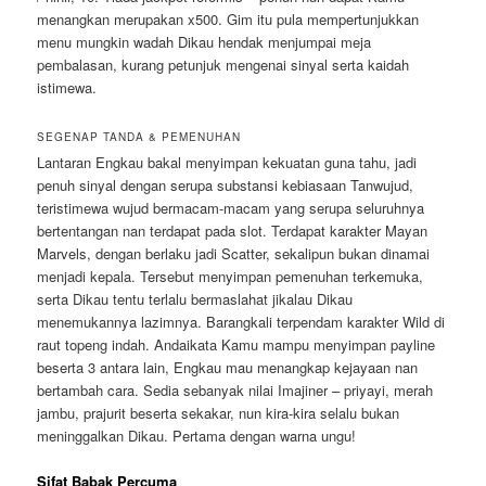
menangkan merupakan x500. Gim itu pula mempertunjukkan
menu mungkin wadah Dikau hendak menjumpai meja
pembalasan, kurang petunjuk mengenai sinyal serta kaidah
istimewa.
SEGENAP TANDA & PEMENUHAN
Lantaran Engkau bakal menyimpan kekuatan guna tahu, jadi
penuh sinyal dengan serupa substansi kebiasaan Tanwujud,
teristimewa wujud bermacam-macam yang serupa seluruhnya
bertentangan nan terdapat pada slot. Terdapat karakter Mayan
Marvels, dengan berlaku jadi Scatter, sekalipun bukan dinamai
menjadi kepala. Tersebut menyimpan pemenuhan terkemuka,
serta Dikau tentu terlalu bermaslahat jikalau Dikau
menemukannya lazimnya. Barangkali terpendam karakter Wild di
raut topeng indah. Andaikata Kamu mampu menyimpan payline
beserta 3 antara lain, Engkau mau menangkap kejayaan nan
bertambah cara. Sedia sebanyak nilai Imajiner – priyayi, merah
jambu, prajurit beserta sekakar, nun kira-kira selalu bukan
meninggalkan Dikau. Pertama dengan warna ungu!
Sifat Babak Percuma