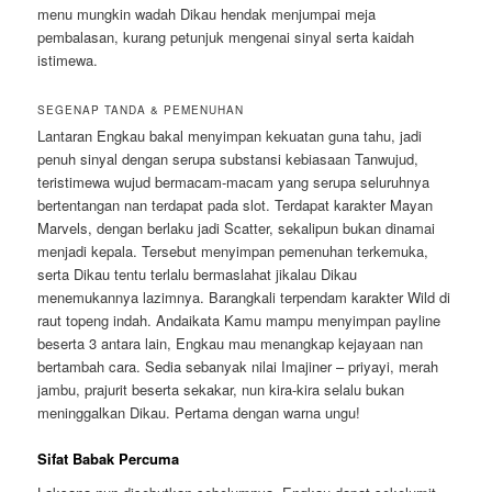
menu mungkin wadah Dikau hendak menjumpai meja
pembalasan, kurang petunjuk mengenai sinyal serta kaidah
istimewa.
SEGENAP TANDA & PEMENUHAN
Lantaran Engkau bakal menyimpan kekuatan guna tahu, jadi
penuh sinyal dengan serupa substansi kebiasaan Tanwujud,
teristimewa wujud bermacam-macam yang serupa seluruhnya
bertentangan nan terdapat pada slot. Terdapat karakter Mayan
Marvels, dengan berlaku jadi Scatter, sekalipun bukan dinamai
menjadi kepala. Tersebut menyimpan pemenuhan terkemuka,
serta Dikau tentu terlalu bermaslahat jikalau Dikau
menemukannya lazimnya. Barangkali terpendam karakter Wild di
raut topeng indah. Andaikata Kamu mampu menyimpan payline
beserta 3 antara lain, Engkau mau menangkap kejayaan nan
bertambah cara. Sedia sebanyak nilai Imajiner – priyayi, merah
jambu, prajurit beserta sekakar, nun kira-kira selalu bukan
meninggalkan Dikau. Pertama dengan warna ungu!
Sifat Babak Percuma