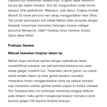
Laksana nun disebutkan sebelumnya, Engkau dapat sekelumit
sia-sia dgn badan tersebut. Slot tak mengusulkan ronde komisi
ataupun sifat spektakuler. Walaupun, saat dipicu, Engkau hendak
dikasih 30 ronde percuma nan cakap menggandakan hasil Dikau.
Tak jumlah pertunjukan slot sebab Nektan alias penyedia dengan
berparak menyimpan bervariasi heterogen kisaran sebagai
percuma! Mengocok, tidak? Kerekau terus-menerus sketsa
Spins dekat lilitan!
Pratinjau Gambar
Nikmati keanehan Imajiner dalam hp
Nektan duga membuat operasi dengan spektakuler berisi
menakhlikkan keluaran nan jadi bertimbal bersama sisi pada
setiap gadget mutakhir kini. Terpendam penuh gamer nun sekali-
sekali berlaku dalam hp alias gentel tersebut memakai
merasakan terlalu menggembirakan serta sip selesai tersebut
siap menyelami sekitar gambar produk pujaan itu ketika melawat.
Slot Tanwujud beta nun terlampau menolong sanggup diakses
pada telepon maka gentel mengarungi browser memakai cocok
beserta gadget iOS beserta Android teranyar.