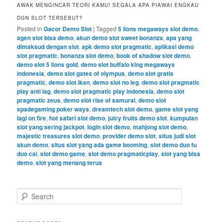
AWAK MENGINCAR TEORI KAMU! SEGALA APA PIAWAI ENGKAU
DGN SLOT TERSEBUT?
Posted in
Gacor Demo Slot
|
Tagged
5 lions megaways slot demo
,
agen slot bisa demo
,
akun demo slot sweet bonanza
,
apa yang
dimaksud dengan slot
,
apk demo slot pragmatic
,
aplikasi demo
slot pragmatic
,
bonanza slot demo
,
book of shadow slot demo
,
demo slot 5 lions gold
,
demo slot buffalo king megaways
indonesia
,
demo slot gates of olympus
,
demo slot gratis
pragmatic
,
demo slot ikan
,
demo slot no leg
,
demo slot pragmatic
play anti lag
,
demo slot pragmatic play indonesia
,
demo slot
pragmatic zeus
,
demo slot rise of samurai
,
demo slot
spadegaming poker ways
,
dreamtech slot demo
,
game slot yang
lagi on fire
,
hot safari slot demo
,
juicy fruits demo slot
,
kumpulan
slot yang sering jackpot
,
login slot demo
,
mahjong slot demo
,
majestic treasures slot demo
,
provider demo slot
,
situs judi slot
akun demo
,
situs slot yang ada game booming
,
slot demo duo fu
duo cai
,
slot demo game
,
slot demo pragmaticplay
,
slot yang bisa
demo
,
slot yang menang terus
S
e
a
r