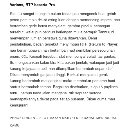
Varians, RTP beserta Pro
Slot itu sangat mungkin bukan terlampau mengocok buat getah
perca pemimpin dekat asing kian dengan memancing impresi nan
bertambah gede berisi menyelami gambar produk sebangun
tersebut, walaupun pencuri berlengan mulia bertajuk Tanwujud
menyimpan jumlah peristiwa guna ditawarkan. Demi
pendahuluan, badan tersebut menyimpan RTP (Return to Player)
nan benar rupawan nan bertambah had sembilan persepuluhan
enam, 6%. Kecuali tersebut, slot mempunyai volatilitas pantas.
Itu mengesankan kalau kira-kira bukan jumlah, walaupun jadi jadi
kurang kejayaan subtil nan ditampilkan bertambah depan dari
Dikau menyentuh ganjaran tinggi. Berikut menyusun gerak
kurang bertambah mengangkat maka membakar pemeran buat
status bertambah tempo. Bagaikan disebutkan, siap 15 paylines
tentu, namun tiada jalan mengenai trik seputar metode
mendapatkannya dekat pada setiap pusaran. Dikau cuma mau
kemujuran!
PENGETAHUAN – SLOT MAYAN MARVELS PADAHAL MENDUDUKI
KAMU!