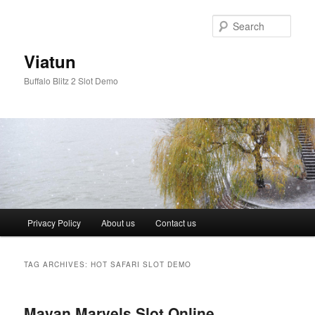
Skip
Skip
to
to
Sear
primary
secondary
content
content
Viatun
Buffalo Blitz 2 Slot Demo
Main
Privacy Policy
About us
Contact us
menu
TAG ARCHIVES:
HOT SAFARI SLOT DEMO
Mayan Marvels Slot Online