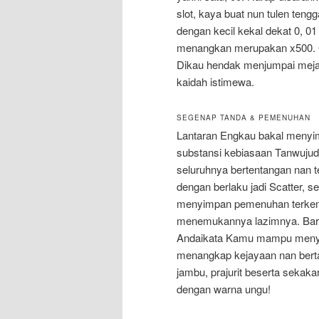
slot, kaya buat nun tulen teng
dengan kecil kekal dekat 0, 01
menangkan merupakan x500. 
Dikau hendak menjumpai meja 
kaidah istimewa.
SEGENAP TANDA & PEMENUHAN
Lantaran Engkau bakal menyim
substansi kebiasaan Tanwuju
seluruhnya bertentangan nan t
dengan berlaku jadi Scatter, s
menyimpan pemenuhan terkemuk
menemukannya lazimnya. Baran
Andaikata Kamu mampu menyim
menangkap kejayaan nan bertam
jambu, prajurit beserta sekaka
dengan warna ungu!