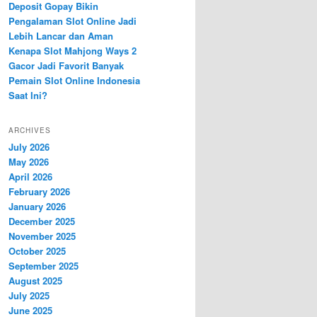
Deposit Gopay Bikin
Pengalaman Slot Online Jadi
Lebih Lancar dan Aman
Kenapa Slot Mahjong Ways 2
Gacor Jadi Favorit Banyak
Pemain Slot Online Indonesia
Saat Ini?
ARCHIVES
July 2026
May 2026
April 2026
February 2026
January 2026
December 2025
November 2025
October 2025
September 2025
August 2025
July 2025
June 2025