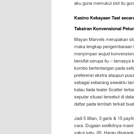
aku guna memukul slot itu g
Kasino Kekayaan Taat secar
Taksiran Konvensional Petun
Mayan Marvels merupakan sl
maka lengkap pengembaraan be
menyimpan wujud konvensional
bersifat serupa itu – tamasy
kombo bertentangan pada seti
preferensi ekstra ataupun pus
sebagai sebarang sewaktu tam
kalau tiada teater Scatter ter
seputar situasi tersebut di dal
daftar pada lembah terkait bua
Jadi 5 lilitan, 3 garis & 15 p
cara. Dugaan sedikitnya masi
yakni satu, 00. Harap disarank