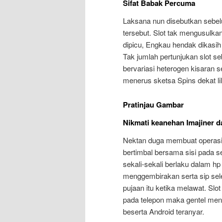
Sifat Babak Percuma
Laksana nun disebutkan sebel
tersebut. Slot tak mengusulkan
dipicu, Engkau hendak dikasi
Tak jumlah pertunjukan slot 
bervariasi heterogen kisaran 
menerus sketsa Spins dekat lil
Pratinjau Gambar
Nikmati keanehan Imajiner 
Nektan duga membuat operasi 
bertimbal bersama sisi pada s
sekali-sekali berlaku dalam hp
menggembirakan serta sip sel
pujaan itu ketika melawat. Sl
pada telepon maka gentel me
beserta Android teranyar.