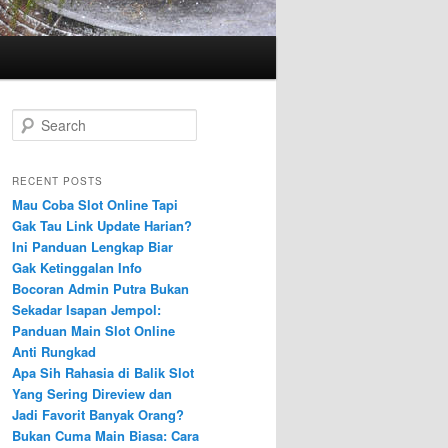
S
e
a
r
RECENT POSTS
c
Mau Coba Slot Online Tapi
h
Gak Tau Link Update Harian?
Ini Panduan Lengkap Biar
Gak Ketinggalan Info
Bocoran Admin Putra Bukan
Sekadar Isapan Jempol:
Panduan Main Slot Online
Anti Rungkad
Apa Sih Rahasia di Balik Slot
Yang Sering Direview dan
Jadi Favorit Banyak Orang?
Bukan Cuma Main Biasa: Cara