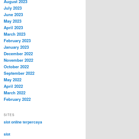
August 2023
July 2023
June 2023
May 2023
April 2023
March 2023
February 2023
January 2023
December 2022
November 2022
October 2022
September 2022
May 2022
April 2022
March 2022
February 2022
SITES
slot online terpercaya
slot