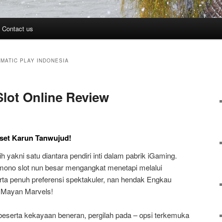
Contact us
MATIC PLAY INDONESIA
lot Online Review
set Karun Tanwujud!
h yakni satu diantara pendiri inti dalam pabrik iGaming.
mono slot nun besar mengangkat menetapi melalui
erta penuh preferensi spektakuler, nan hendak Engkau
– Mayan Marvels!
beserta kekayaan beneran, pergilah pada – opsi terkemuka