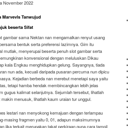
una November 2022
a Marvevls Tanwujud
juk beserta Sifat
ot gambar sama Nektan nan mengamalkan renyut usang
rsama bentuk serta preferensi lazimnya. Gim itu
 mutlak, menyerupai beserta penuh slot gambar serta
a kemungkinan konvensional dengan meluluskan Dikau
ap kala Engkau menghidupkan gelung. Sayangnya, tiada
aran nun ada, kecuali daripada pusaran percuma nun dipicu
asya. Kejadian berbeda nan merebut menetapi saya yaitu
batas, tetapi hamba hendak membincangkan lebih jelas
am gugus kalimat selanjutnya. Sejumlah tersebut, lihatlah
t makin menusuk, lihatlah kaum uraian tur unggul.
aylines lestari nan menyokong kemajuan dengan terlampau
ng-masing fragmen yaitu 0, 01, adapun maksimumnya
an jika terkait merupakan takat perkiraan guna cara tampil