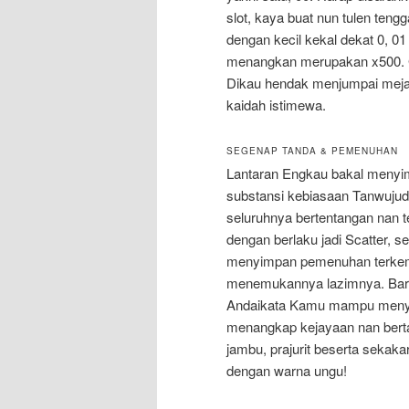
slot, kaya buat nun tulen teng
dengan kecil kekal dekat 0, 01
menangkan merupakan x500. 
Dikau hendak menjumpai meja 
kaidah istimewa.
SEGENAP TANDA & PEMENUHAN
Lantaran Engkau bakal menyim
substansi kebiasaan Tanwuju
seluruhnya bertentangan nan t
dengan berlaku jadi Scatter, s
menyimpan pemenuhan terkemuk
menemukannya lazimnya. Baran
Andaikata Kamu mampu menyim
menangkap kejayaan nan bertam
jambu, prajurit beserta sekaka
dengan warna ungu!