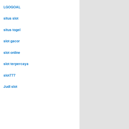
LGOGOAL
situs slot
situs togel
slot gacor
slot online
slot terpercaya
slot777
Judi slot