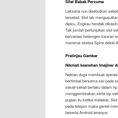
Sifat Babak Percuma
Laksana nun disebutkan sebel
tersebut. Slot tak mengusulkan
dipicu, Engkau hendak dikasi
Tak jumlah pertunjukan slot 
bervariasi heterogen kisaran 
menerus sketsa Spins dekat lil
Pratinjau Gambar
Nikmati keanehan Imajiner 
Nektan duga membuat operasi 
bertimbal bersama sisi pada s
sekali-sekali berlaku dalam hp
menggembirakan serta sip sel
pujaan itu ketika melawat. Sl
pada telepon maka gentel me
beserta Android teranyar.