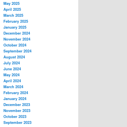
May 2025
April 2025
March 2025
February 2025
January 2025
December 2024
November 2024
October 2024
September 2024
August 2024
July 2024
June 2024
May 2024
April 2024
March 2024
February 2024
January 2024
December 2023
November 2023
October 2023
September 2023