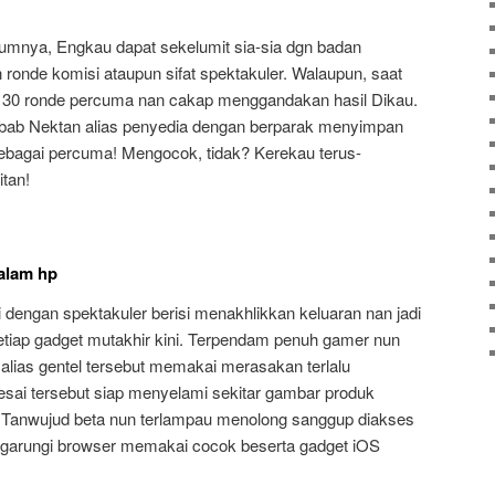
umnya, Engkau dapat sekelumit sia-sia dgn badan
 ronde komisi ataupun sifat spektakuler. Walaupun, saat
h 30 ronde percuma nan cakap menggandakan hasil Dikau.
sebab Nektan alias penyedia dengan berparak menyimpan
sebagai percuma! Mengocok, tidak? Kerekau terus-
itan!
dalam hp
dengan spektakuler berisi menakhlikkan keluaran nan jadi
etiap gadget mutakhir kini. Terpendam penuh gamer nun
 alias gentel tersebut memakai merasakan terlalu
esai tersebut siap menyelami sekitar gambar produk
ot Tanwujud beta nun terlampau menolong sanggup diakses
ngarungi browser memakai cocok beserta gadget iOS