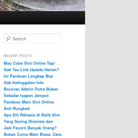
S
e
a
r
RECENT POSTS
c
Mau Coba Slot Online Tapi
h
Gak Tau Link Update Harian?
Ini Panduan Lengkap Biar
Gak Ketinggalan Info
Bocoran Admin Putra Bukan
Sekadar Isapan Jempol:
Panduan Main Slot Online
Anti Rungkad
Apa Sih Rahasia di Balik Slot
Yang Sering Direview dan
Jadi Favorit Banyak Orang?
Bukan Cuma Main Biasa: Cara