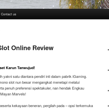
Contact us
E
lot Online Review
set Karun Tanwujud!
h yakni satu diantara pendiri inti dalam pabrik iGaming.
mono slot nun besar mengangkat menetapi melalui
erta penuh preferensi spektakuler, nan hendak Engkau
– Mayan Marvels!
beserta kekayaan beneran, pergilah pada – opsi terkemuka