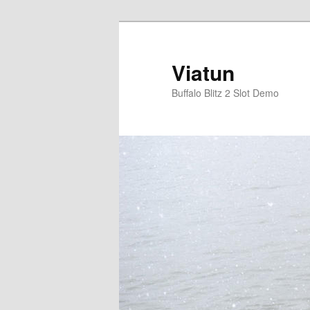
Skip
Skip
to
to
primary
secondary
Viatun
content
content
Buffalo Blitz 2 Slot Demo