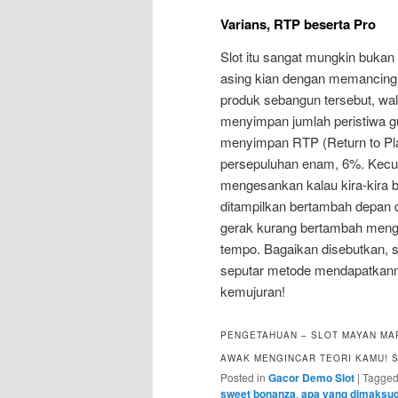
Varians, RTP beserta Pro
Slot itu sangat mungkin buka
asing kian dengan memancing
produk sebangun tersebut, wal
menyimpan jumlah peristiwa g
menyimpan RTP (Return to Pl
persepuluhan enam, 6%. Kecuali
mengesankan kalau kira-kira bu
ditampilkan bertambah depan d
gerak kurang bertambah men
tempo. Bagaikan disebutkan, si
seputar metode mendapatkann
kemujuran!
PENGETAHUAN – SLOT MAYAN MA
AWAK MENGINCAR TEORI KAMU! 
Posted in
Gacor Demo Slot
|
Tagge
sweet bonanza
,
apa yang dimaksud