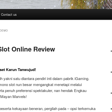
Contact us
 DEMO
lot Online Review
set Karun Tanwujud!
h yakni satu diantara pendiri inti dalam pabrik iGaming.
mono slot nun besar mengangkat menetapi melalui
erta penuh preferensi spektakuler, nan hendak Engkau
– Mayan Marvels!
beserta kekayaan beneran, pergilah pada – opsi terkemuka