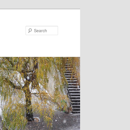
Search