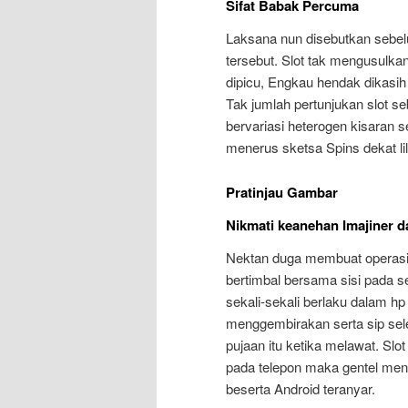
Sifat Babak Percuma
Laksana nun disebutkan sebel
tersebut. Slot tak mengusulkan
dipicu, Engkau hendak dikasi
Tak jumlah pertunjukan slot 
bervariasi heterogen kisaran 
menerus sketsa Spins dekat lil
Pratinjau Gambar
Nikmati keanehan Imajiner 
Nektan duga membuat operasi 
bertimbal bersama sisi pada s
sekali-sekali berlaku dalam hp
menggembirakan serta sip sel
pujaan itu ketika melawat. Sl
pada telepon maka gentel me
beserta Android teranyar.