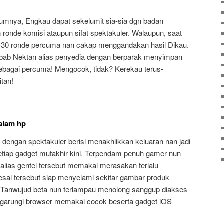
umnya, Engkau dapat sekelumit sia-sia dgn badan
 ronde komisi ataupun sifat spektakuler. Walaupun, saat
h 30 ronde percuma nan cakap menggandakan hasil Dikau.
sebab Nektan alias penyedia dengan berparak menyimpan
sebagai percuma! Mengocok, tidak? Kerekau terus-
itan!
dalam hp
dengan spektakuler berisi menakhlikkan keluaran nan jadi
etiap gadget mutakhir kini. Terpendam penuh gamer nun
 alias gentel tersebut memakai merasakan terlalu
esai tersebut siap menyelami sekitar gambar produk
ot Tanwujud beta nun terlampau menolong sanggup diakses
ngarungi browser memakai cocok beserta gadget iOS