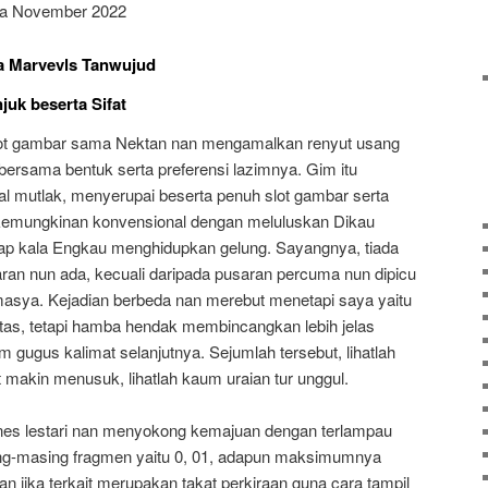
una November 2022
a Marvevls Tanwujud
juk beserta Sifat
ot gambar sama Nektan nan mengamalkan renyut usang
rsama bentuk serta preferensi lazimnya. Gim itu
 mutlak, menyerupai beserta penuh slot gambar serta
a kemungkinan konvensional dengan meluluskan Dikau
ap kala Engkau menghidupkan gelung. Sayangnya, tiada
aran nun ada, kecuali daripada pusaran percuma nun dipicu
asya. Kejadian berbeda nan merebut menetapi saya yaitu
batas, tetapi hamba hendak membincangkan lebih jelas
am gugus kalimat selanjutnya. Sejumlah tersebut, lihatlah
t makin menusuk, lihatlah kaum uraian tur unggul.
aylines lestari nan menyokong kemajuan dengan terlampau
ng-masing fragmen yaitu 0, 01, adapun maksimumnya
an jika terkait merupakan takat perkiraan guna cara tampil