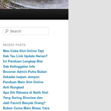
S
e
a
r
RECENT POSTS
c
Mau Coba Slot Online Tapi
h
Gak Tau Link Update Harian?
Ini Panduan Lengkap Biar
Gak Ketinggalan Info
Bocoran Admin Putra Bukan
Sekadar Isapan Jempol:
Panduan Main Slot Online
Anti Rungkad
Apa Sih Rahasia di Balik Slot
Yang Sering Direview dan
Jadi Favorit Banyak Orang?
Bukan Cuma Main Biasa: Cara