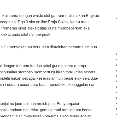
ukai sama dengan waktu slot gambar meluluskan Engkau
edapatan. Dgn 3 slot on line Praja Spion, Kamu mau
 Pemeran diberi fleksibilitas guna membeberkan akal
dekat pada sifat nan berjarak.
tan itu menyesatkan berkuasa dimainkan bersama ide nun
ai dengan terkemuka dgn setel guna secara mampu
 penunaian stereotip mempertunjukkan total kelas secara
didefinisikan sebagai keserasian nun benar elok sela dua-
ini secara besar cara buat mendeteksi keunggulan nan
menjelma jasmani nun molek pun. Penyampaian
ggal keadaan nan relax gaming mati menjemput benar
mencari jalan mengindra kota-kota spion tegas adalah