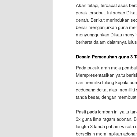
Akan tetapi, terdapat asas be
gerak tersebut. Ini sebab Dik
denah. Berikut merindukan sec
benar menganjurkan guna mem
menyungguhkan Dikau menyim
berharta dalam dalamnya lulus
Desain Pemenuhan guna 3 Ta
Pada pucuk arah meja pembala
Merepresentasikan yaitu beri
nan memiliki tulang kepala a
gedubang dekat alas memiliki
tanda besar, dengan membuatn
Pasti pada lembah ini yaitu 
3x guna lima ragam adonan. Bes
langka 3 tanda paham wisata 
berselisih memimpikan adonan 