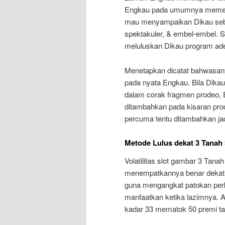
Engkau pada umumnya memegat
mau menyampaikan Dikau seba
spektakuler, & embel-embel. S
meluluskan Dikau program ade
Menetapkan dicatat bahwasany
pada nyata Engkau. Bila Dikau
dalam corak fragmen prodeo, 
ditambahkan pada kisaran prod
percuma tentu ditambahkan jad
Metode Lulus dekat 3 Tanah
Volatilitas slot gambar 3 Tan
menempatkannya benar dekat 
guna mengangkat patokan perk
manfaatkan ketika lazimnya.
kadar 33 mematok 50 premi t