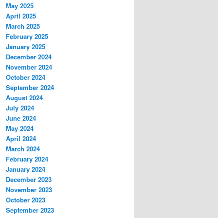
May 2025
April 2025
March 2025
February 2025
January 2025
December 2024
November 2024
October 2024
September 2024
August 2024
July 2024
June 2024
May 2024
April 2024
March 2024
February 2024
January 2024
December 2023
November 2023
October 2023
September 2023