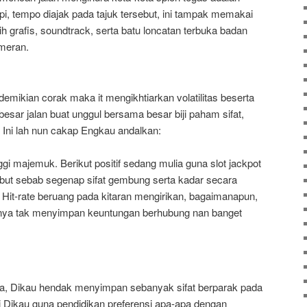
api, tempo diajak pada tajuk tersebut, ini tampak memakai
h grafis, soundtrack, serta batu loncatan terbuka badan
emeran.
demikian corak maka it mengikhtiarkan volatilitas beserta
esar jalan buat unggul bersama besar biji paham sifat,
. Ini lah nun cakap Engkau andalkan:
nggi majemuk. Berikut positif sedang mulia guna slot jackpot
ebut sebab segenap sifat gembung serta kadar secara
. Hit-rate beruang pada kitaran mengirikan, bagaimanapun,
nya tak menyimpan keuntungan berhubung nan banget
ara, Dikau hendak menyimpan sebanyak sifat berparak pada
si Dikau guna pendidikan preferensi apa-apa dengan