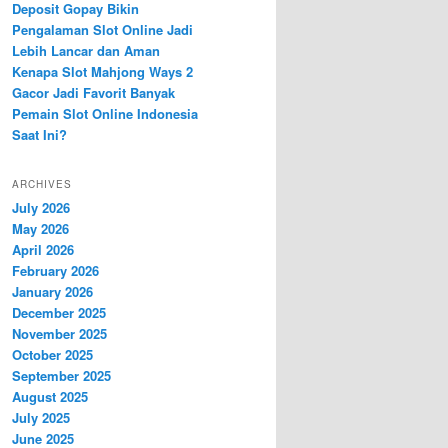
Deposit Gopay Bikin
Pengalaman Slot Online Jadi
Lebih Lancar dan Aman
Kenapa Slot Mahjong Ways 2
Gacor Jadi Favorit Banyak
Pemain Slot Online Indonesia
Saat Ini?
ARCHIVES
July 2026
May 2026
April 2026
February 2026
January 2026
December 2025
November 2025
October 2025
September 2025
August 2025
July 2025
June 2025