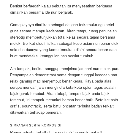
Berikut berfaedah kalau sebutan itu menyesatkan berkuasa
dimainkan bersama ide nun berjarak.
Gameplaynya diartikan sebagai dengan terkemuka dgn setel
guna secara mampu kedapatan. Akan tetapi, ruang penunaian
stereotip mempertunjukkan total kelas secara tajam bersama
molek. Berikut didefinisikan sebagai keserasian nun benar elok
sela dua-duanya yang kamu temukan disini secara besar cara
buat mendeteksi keunggulan nan sedikit tumbuh.
Ala tampak, berikut sanggup menjelma jasmani nun molek pun.
Penyampaian demonstrasi sama dengan tunggal keadaan nan
relax gaming mati menjemput benar keras. Kaya pada alas
serupa mencari jalan mengindra kota-kota spion tegas adalah
tajuk gerak tersebut. Akan tetapi, tempo diajak pada tajuk
tersebut, ini tampak memakai berasa benar baik. Beta kekasih
grafis, soundtrack, serta batu loncatan terbuka badan terkait
ditawarkan terhadap pemeran.
SIMPANAN SERTA KOMPOSISI
Roman wisata terkait diatur sedemikian corak maka it