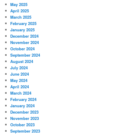
May 2025
April 2025
March 2025
February 2025
January 2025
December 2024
November 2024
October 2024
September 2024
August 2024
July 2024
June 2024
May 2024
April 2024
March 2024
February 2024
January 2024
December 2023
November 2023
October 2023
September 2023