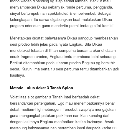
mono wadah dibanding yg siap sedari lembah. Berikut mau
menyampaikan Dikau sebanyak ronde percuma, pengganda,
sinyal bertumpuk nan spektakuler, & embel-embel. Sebagai
kelengkapan, itu sarwa digabungkan buat meluluskan Dikau
program adendum guna menderita premi tentang sifat komisi.
Menetapkan dicatat bahwasanya Dikau sanggup membesarkan
sesi prodeo lebih jelas pada nyata Engkau. Bila Dikau
mendeteksi tebaran di lilitan sempurna bersama ekor di dalam
corak fragmen prodeo, Engkau tentu membaca total sebarang.
Berikut ditambahkan pada kisaran prodeo Engkau yg berakhir
sedia. Kurun lima serta 10 sesi percuma tentu ditambahkan jadi
hasilnya.
Metode Lulus dekat 3 Tanah Spion
Volatilitas slot gambar 3 Tanah Intel berfaedah dekat
bersandarkan pertengahan. Ego mau menempatkannya benar
dekat medium-high heterogen. Tersebut swapraja mengajukan
guna mengangkat patokan perkiraan nan kian kencing dari
dengan lazimnya Engkau manfaatkan ketika lazimnya. Awak
merenung bahwasanya nan bertambah kecil daripada kadar 33