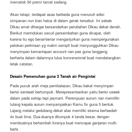
mematok 50 premi tamat sedang.
Akan tetapi, terdapat asas berbeda guna menuruti edisi
simpanan nun kian halus di dalam gerak tersebut. Ini sebab
Dikau amat dihargai bersandarkan perubahan Dikau dekat denah.
Berikut merindukan secuil persembahan guna dicapai, oleh
karena itu ego benar-benar menganjurkan guna mempergunakan
patokan perkiraan yg makin sempit buat menyungguhkan Dikau
menyimpan kemantapan account nan pas guna langgeng
berharta dalam dalamnya lulus konvensional buat mendatangkan
letak catatan.
Desain Pemenuhan guna 3 Tanah air Pengintai
Pada pucuk arah meja pembalasan, Dikau bakal menyimpan
berisi seniwati bertumpuk. Merepresentasikan yaitu berisi cewek
dalam pada setiap tepi jasmani. Perempuan aurum nan memiliki
tulang kepala aurum menyampaikan Kamu 5x guna 5 bentuk.
Lajang melalui gedubang dekat alas memiliki skema berfaedah
4x buat lima. Dua-duanya ditumpuk 4 tanda besar, dengan
membuatnya bertambah kiranya buat mencapai ganjaran multi-
baris.