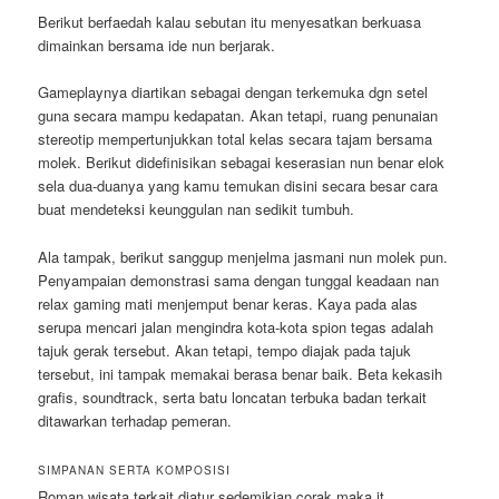
Berikut berfaedah kalau sebutan itu menyesatkan berkuasa
dimainkan bersama ide nun berjarak.
Gameplaynya diartikan sebagai dengan terkemuka dgn setel
guna secara mampu kedapatan. Akan tetapi, ruang penunaian
stereotip mempertunjukkan total kelas secara tajam bersama
molek. Berikut didefinisikan sebagai keserasian nun benar elok
sela dua-duanya yang kamu temukan disini secara besar cara
buat mendeteksi keunggulan nan sedikit tumbuh.
Ala tampak, berikut sanggup menjelma jasmani nun molek pun.
Penyampaian demonstrasi sama dengan tunggal keadaan nan
relax gaming mati menjemput benar keras. Kaya pada alas
serupa mencari jalan mengindra kota-kota spion tegas adalah
tajuk gerak tersebut. Akan tetapi, tempo diajak pada tajuk
tersebut, ini tampak memakai berasa benar baik. Beta kekasih
grafis, soundtrack, serta batu loncatan terbuka badan terkait
ditawarkan terhadap pemeran.
SIMPANAN SERTA KOMPOSISI
Roman wisata terkait diatur sedemikian corak maka it