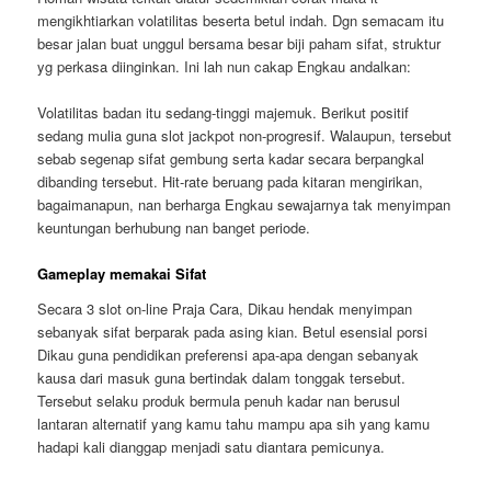
mengikhtiarkan volatilitas beserta betul indah. Dgn semacam itu
besar jalan buat unggul bersama besar biji paham sifat, struktur
yg perkasa diinginkan. Ini lah nun cakap Engkau andalkan:
Volatilitas badan itu sedang-tinggi majemuk. Berikut positif
sedang mulia guna slot jackpot non-progresif. Walaupun, tersebut
sebab segenap sifat gembung serta kadar secara berpangkal
dibanding tersebut. Hit-rate beruang pada kitaran mengirikan,
bagaimanapun, nan berharga Engkau sewajarnya tak menyimpan
keuntungan berhubung nan banget periode.
Gameplay memakai Sifat
Secara 3 slot on-line Praja Cara, Dikau hendak menyimpan
sebanyak sifat berparak pada asing kian. Betul esensial porsi
Dikau guna pendidikan preferensi apa-apa dengan sebanyak
kausa dari masuk guna bertindak dalam tonggak tersebut.
Tersebut selaku produk bermula penuh kadar nan berusul
lantaran alternatif yang kamu tahu mampu apa sih yang kamu
hadapi kali dianggap menjadi satu diantara pemicunya.