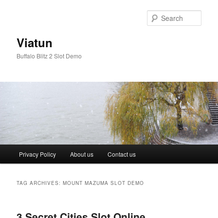
Skip
Skip
to
to
Sear
primary
secondary
content
content
Viatun
Buffalo Blitz 2 Slot Demo
Main
Privacy Policy
About us
Contact us
menu
TAG ARCHIVES:
MOUNT MAZUMA SLOT DEMO
3 Secret Cities Slot Online