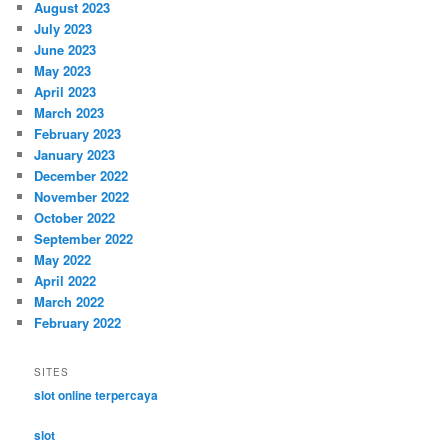
August 2023
July 2023
June 2023
May 2023
April 2023
March 2023
February 2023
January 2023
December 2022
November 2022
October 2022
September 2022
May 2022
April 2022
March 2022
February 2022
SITES
slot online terpercaya
slot