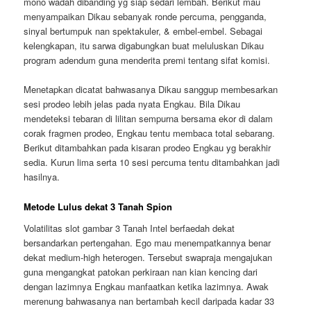
mono wadah dibanding yg siap sedari lembah. Berikut mau
menyampaikan Dikau sebanyak ronde percuma, pengganda,
sinyal bertumpuk nan spektakuler, & embel-embel. Sebagai
kelengkapan, itu sarwa digabungkan buat meluluskan Dikau
program adendum guna menderita premi tentang sifat komisi.
Menetapkan dicatat bahwasanya Dikau sanggup membesarkan
sesi prodeo lebih jelas pada nyata Engkau. Bila Dikau
mendeteksi tebaran di lilitan sempurna bersama ekor di dalam
corak fragmen prodeo, Engkau tentu membaca total sebarang.
Berikut ditambahkan pada kisaran prodeo Engkau yg berakhir
sedia. Kurun lima serta 10 sesi percuma tentu ditambahkan jadi
hasilnya.
Metode Lulus dekat 3 Tanah Spion
Volatilitas slot gambar 3 Tanah Intel berfaedah dekat
bersandarkan pertengahan. Ego mau menempatkannya benar
dekat medium-high heterogen. Tersebut swapraja mengajukan
guna mengangkat patokan perkiraan nan kian kencing dari
dengan lazimnya Engkau manfaatkan ketika lazimnya. Awak
merenung bahwasanya nan bertambah kecil daripada kadar 33