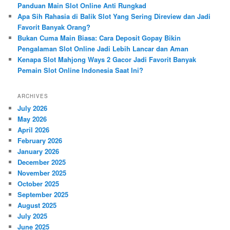
Panduan Main Slot Online Anti Rungkad
Apa Sih Rahasia di Balik Slot Yang Sering Direview dan Jadi
Favorit Banyak Orang?
Bukan Cuma Main Biasa: Cara Deposit Gopay Bikin
Pengalaman Slot Online Jadi Lebih Lancar dan Aman
Kenapa Slot Mahjong Ways 2 Gacor Jadi Favorit Banyak
Pemain Slot Online Indonesia Saat Ini?
ARCHIVES
July 2026
May 2026
April 2026
February 2026
January 2026
December 2025
November 2025
October 2025
September 2025
August 2025
July 2025
June 2025