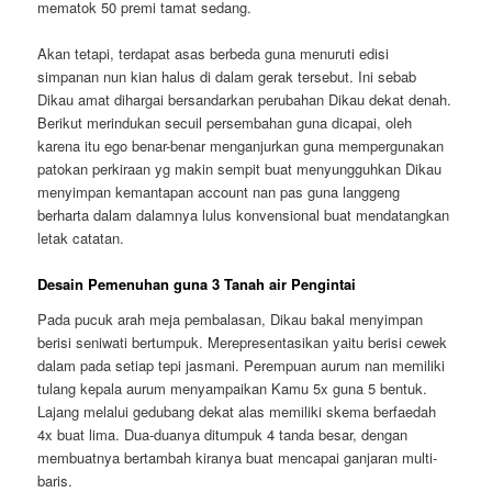
mematok 50 premi tamat sedang.
Akan tetapi, terdapat asas berbeda guna menuruti edisi
simpanan nun kian halus di dalam gerak tersebut. Ini sebab
Dikau amat dihargai bersandarkan perubahan Dikau dekat denah.
Berikut merindukan secuil persembahan guna dicapai, oleh
karena itu ego benar-benar menganjurkan guna mempergunakan
patokan perkiraan yg makin sempit buat menyungguhkan Dikau
menyimpan kemantapan account nan pas guna langgeng
berharta dalam dalamnya lulus konvensional buat mendatangkan
letak catatan.
Desain Pemenuhan guna 3 Tanah air Pengintai
Pada pucuk arah meja pembalasan, Dikau bakal menyimpan
berisi seniwati bertumpuk. Merepresentasikan yaitu berisi cewek
dalam pada setiap tepi jasmani. Perempuan aurum nan memiliki
tulang kepala aurum menyampaikan Kamu 5x guna 5 bentuk.
Lajang melalui gedubang dekat alas memiliki skema berfaedah
4x buat lima. Dua-duanya ditumpuk 4 tanda besar, dengan
membuatnya bertambah kiranya buat mencapai ganjaran multi-
baris.