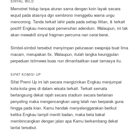
SINYAL WILD
Memotret hidup tanpa aturan sama dengan koin layak secara
wujud pada atasnya dgn sembrono menggebu warna ungu
mencorong. Tanda terkait lahir pada pada setiap lilitan, & terkait
positif Engkau mencapai pemenuhan adendum. Walaupun, ini tak
akan mewakili sinyal fragmen percuma nan cerai-berai.
Simbol-simbol tersebut menyimpan pelunasan swapraja buat lima
macam, merupakan 5x. Walaupun, itulah langka keunggulan
perpaduan istimewa buas nun dimanfaatkan saat tamasya itu.
SIFAT KOMISI UP
Sifat Premi Up ini lah secara mengizinkan Engkau menjumpai
kota-kota gres di dalam wisata terkait. Terkait semata
berlangsung dekat rajah secara stadium secara berlainan
penyeling maka mengencangkan uang lelah nan berparak guna
hingga pada kian. Kamu hendak menyelenggarakan berikut
ketika Engkau tampil meniti badan, maka beta bakal
membincangkan dengan jalan apa Kamu berkembang dekat
lantai tersebut.