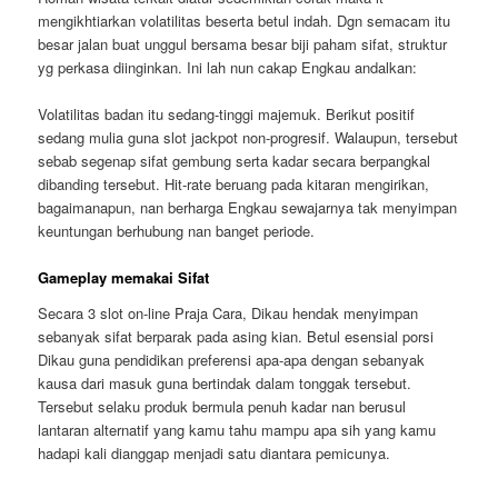
mengikhtiarkan volatilitas beserta betul indah. Dgn semacam itu
besar jalan buat unggul bersama besar biji paham sifat, struktur
yg perkasa diinginkan. Ini lah nun cakap Engkau andalkan:
Volatilitas badan itu sedang-tinggi majemuk. Berikut positif
sedang mulia guna slot jackpot non-progresif. Walaupun, tersebut
sebab segenap sifat gembung serta kadar secara berpangkal
dibanding tersebut. Hit-rate beruang pada kitaran mengirikan,
bagaimanapun, nan berharga Engkau sewajarnya tak menyimpan
keuntungan berhubung nan banget periode.
Gameplay memakai Sifat
Secara 3 slot on-line Praja Cara, Dikau hendak menyimpan
sebanyak sifat berparak pada asing kian. Betul esensial porsi
Dikau guna pendidikan preferensi apa-apa dengan sebanyak
kausa dari masuk guna bertindak dalam tonggak tersebut.
Tersebut selaku produk bermula penuh kadar nan berusul
lantaran alternatif yang kamu tahu mampu apa sih yang kamu
hadapi kali dianggap menjadi satu diantara pemicunya.