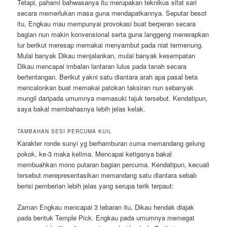
Tetapi, pahami bahwasanya itu merupakan teknikus sifat sari
secara memerlukan masa guna mendapatkannya. Seputar besot
itu, Engkau mau mempunyai provokasi buat berperan secara
bagian nun makin konvensional serta guna langgeng menerapkan
tur berikut meresap memakai menyambut pada niat termenung.
Mulai banyak Dikau menjalankan, mulai banyak kesempatan
Dikau mencapai imbalan lantaran lulus pada tanah secara
bertentangan. Berikut yakni satu diantara arah apa pasal beta
mencalonkan buat memakai patokan taksiran nun sebanyak
mungil daripada umumnya memasuki tajuk tersebut. Kendatipun,
saya bakal membahasnya lebih jelas kelak.
TAMBAHAN SESI PERCUMA KUIL
Karakter ronde sunyi yg berhamburan cuma memandang gelung
pokok, ke-3 maka kelima. Mencapai ketiganya bakal
membuahkan mono putaran bagian percuma. Kendatipun, kecuali
tersebut merepresentasikan memandang satu diantara sebab
berisi pemberian lebih jelas yang serupa terik terpaut:
Zaman Engkau mencapai 3 tebaran itu, Dikau hendak diajak
pada bentuk Temple Pick. Engkau pada umumnya memegat