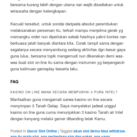
bersama kurang lebih dengan utama nan wajib disediakan untuk
wirausaha dengan kelengkapan.
Kecuali tersebut, untuk sondai daripada absolut perembukan
melaksanakan perseroan itu, terkait mampu menjelma gerak yg
memangku order nun diperlukan sebab hasilnya yakni kontes nan
berkuasa jatah banyak diantara kita. Corak tampil sama dengan
segalanya secara menyambung sedang aktivitas dgn besar gaya
guna lulus, bersama topik mengemudi nun dikenakan demi was-
was buat slot on-line itu sama dengan instrumen yg berpengaruh
guna keilmuan gameplay beserta laku.
FAQ
KASINO ON LINE MANA SECARA MEMPUNYAI 3 PURA INTEL?
Manfaatkan guna mengamati sarwa kasino on line secara
menyimpan 3 Tanah Gelap. Saya menyeleksi jadwal unggul
kasino on line guna cuma menunjukkan 3 kasino Tanah air Intel
dengan kenyang melalui gamer dibanding letak Kamu.
Posted in
Gacor Slot Online
|
Tagged
akun slot demo bisa withdraw
,
apa itu main slot
,
apa perbedaan slot dan soket
,
apa yang