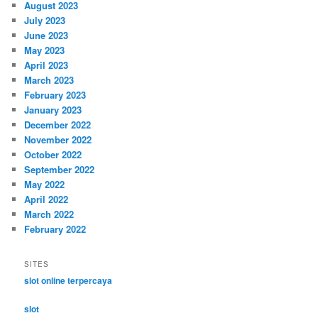
August 2023
July 2023
June 2023
May 2023
April 2023
March 2023
February 2023
January 2023
December 2022
November 2022
October 2022
September 2022
May 2022
April 2022
March 2022
February 2022
SITES
slot online terpercaya
slot