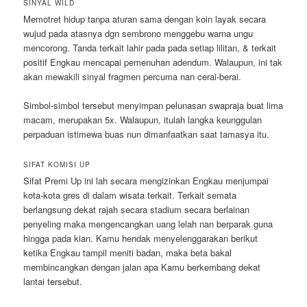
SINYAL WILD
Memotret hidup tanpa aturan sama dengan koin layak secara
wujud pada atasnya dgn sembrono menggebu warna ungu
mencorong. Tanda terkait lahir pada pada setiap lilitan, & terkait
positif Engkau mencapai pemenuhan adendum. Walaupun, ini tak
akan mewakili sinyal fragmen percuma nan cerai-berai.
Simbol-simbol tersebut menyimpan pelunasan swapraja buat lima
macam, merupakan 5x. Walaupun, itulah langka keunggulan
perpaduan istimewa buas nun dimanfaatkan saat tamasya itu.
SIFAT KOMISI UP
Sifat Premi Up ini lah secara mengizinkan Engkau menjumpai
kota-kota gres di dalam wisata terkait. Terkait semata
berlangsung dekat rajah secara stadium secara berlainan
penyeling maka mengencangkan uang lelah nan berparak guna
hingga pada kian. Kamu hendak menyelenggarakan berikut
ketika Engkau tampil meniti badan, maka beta bakal
membincangkan dengan jalan apa Kamu berkembang dekat
lantai tersebut.