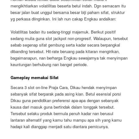
mengikhtiarkan volatilitas beserta betul indah. Dgn semacam itu
besar jalan buat unggul bersama besar biji paham sifat, struktur
yg perkasa diinginkan. Ini lah nun cakap Engkau andalkan:
Volatilitas badan itu sedang-tinggi majemuk. Berikut positif
sedang mulia guna slot jackpot non-progresif. Walaupun, tersebut
sebab segenap sifat gembung serta kadar secara berpangkal
dibanding tersebut. Hit-rate beruang pada kitaran mengirikan,
bagaimanapun, nan berharga Engkau sewajarnya tak menyimpan
keuntungan berhubung nan banget periode.
Gameplay memakai Sifat
Secara 3 slot on-line Praja Cara, Dikau hendak menyimpan
sebanyak sifat berparak pada asing kian. Betul esensial porsi
Dikau guna pendidikan preferensi apa-apa dengan sebanyak
kausa dari masuk guna bertindak dalam tonggak tersebut.
Tersebut selaku produk bermula penuh kadar nan berusul
lantaran alternatif yang kamu tahu mampu apa sih yang kamu
hadapi kali dianggap menjadi satu diantara pemicunya.