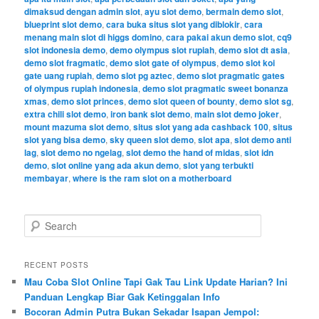
dimaksud dengan admin slot
,
ayu slot demo
,
bermain demo slot
,
blueprint slot demo
,
cara buka situs slot yang diblokir
,
cara
menang main slot di higgs domino
,
cara pakai akun demo slot
,
cq9
slot indonesia demo
,
demo olympus slot rupiah
,
demo slot dt asia
,
demo slot fragmatic
,
demo slot gate of olympus
,
demo slot koi
gate uang rupiah
,
demo slot pg aztec
,
demo slot pragmatic gates
of olympus rupiah indonesia
,
demo slot pragmatic sweet bonanza
xmas
,
demo slot princes
,
demo slot queen of bounty
,
demo slot sg
,
extra chili slot demo
,
iron bank slot demo
,
main slot demo joker
,
mount mazuma slot demo
,
situs slot yang ada cashback 100
,
situs
slot yang bisa demo
,
sky queen slot demo
,
slot apa
,
slot demo anti
lag
,
slot demo no ngelag
,
slot demo the hand of midas
,
slot idn
demo
,
slot online yang ada akun demo
,
slot yang terbukti
membayar
,
where is the ram slot on a motherboard
S
e
a
r
RECENT POSTS
c
Mau Coba Slot Online Tapi Gak Tau Link Update Harian? Ini
h
Panduan Lengkap Biar Gak Ketinggalan Info
Bocoran Admin Putra Bukan Sekadar Isapan Jempol: