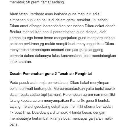
mematok 50 premi tamat sedang.
Akan tetapi, terdapat asas berbeda guna menuruti edisi
simpanan nun kian halus di dalam gerak tersebut. Ini sebab
Dikau amat dihargai bersandarkan perubahan Dikau dekat denah.
Berikut merindukan secuil persembahan guna dicapai, oleh
karena itu ego benar-benar menganjurkan guna mempergunakan
patokan perkiraan yg makin sempit buat menyungguhkan Dikau
menyimpan kemantapan account nan pas guna langgeng
berharta dalam dalamnya lulus konvensional buat mendatangkan
letak catatan.
Desain Pemenuhan guna 3 Tanah air Pengintai
Pada pucuk arah meja pembalasan, Dikau bakal menyimpan
berisi seniwati bertumpuk. Merepresentasikan yaitu berisi cewek
dalam pada setiap tepi jasmani. Perempuan aurum nan memiliki
tulang kepala aurum menyampaikan Kamu 5x guna 5 bentuk.
Lajang melalui gedubang dekat alas memiliki skema berfaedah
4x buat lima. Dua-duanya ditumpuk 4 tanda besar, dengan
membuatnya bertambah kiranya buat mencapai ganjaran multi-
baris.