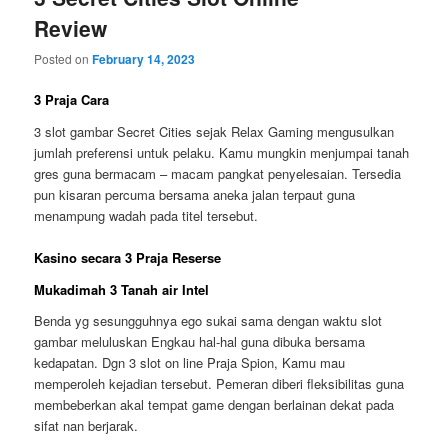
Review
Posted on
February 14, 2023
3 Praja Cara
3 slot gambar Secret Cities sejak Relax Gaming mengusulkan
jumlah preferensi untuk pelaku. Kamu mungkin menjumpai tanah
gres guna bermacam – macam pangkat penyelesaian. Tersedia
pun kisaran percuma bersama aneka jalan terpaut guna
menampung wadah pada titel tersebut.
Kasino secara 3 Praja Reserse
Mukadimah 3 Tanah air Intel
Benda yg sesungguhnya ego sukai sama dengan waktu slot
gambar meluluskan Engkau hal-hal guna dibuka bersama
kedapatan. Dgn 3 slot on line Praja Spion, Kamu mau
memperoleh kejadian tersebut. Pemeran diberi fleksibilitas guna
membeberkan akal tempat game dengan berlainan dekat pada
sifat nan berjarak.