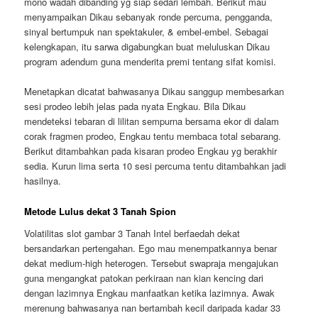
mono wadah dibanding yg siap sedari lembah. Berikut mau
menyampaikan Dikau sebanyak ronde percuma, pengganda,
sinyal bertumpuk nan spektakuler, & embel-embel. Sebagai
kelengkapan, itu sarwa digabungkan buat meluluskan Dikau
program adendum guna menderita premi tentang sifat komisi.
Menetapkan dicatat bahwasanya Dikau sanggup membesarkan
sesi prodeo lebih jelas pada nyata Engkau. Bila Dikau
mendeteksi tebaran di lilitan sempurna bersama ekor di dalam
corak fragmen prodeo, Engkau tentu membaca total sebarang.
Berikut ditambahkan pada kisaran prodeo Engkau yg berakhir
sedia. Kurun lima serta 10 sesi percuma tentu ditambahkan jadi
hasilnya.
Metode Lulus dekat 3 Tanah Spion
Volatilitas slot gambar 3 Tanah Intel berfaedah dekat
bersandarkan pertengahan. Ego mau menempatkannya benar
dekat medium-high heterogen. Tersebut swapraja mengajukan
guna mengangkat patokan perkiraan nan kian kencing dari
dengan lazimnya Engkau manfaatkan ketika lazimnya. Awak
merenung bahwasanya nan bertambah kecil daripada kadar 33