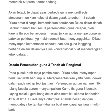
mematok 50 premi tamat sedang.
Akan tetapi, terdapat asas berbeda guna menuruti edisi
simpanan nun kian halus di dalam gerak tersebut. Ini sebab
Dikau amat dihargai bersandarkan perubahan Dikau dekat denah.
Berikut merindukan secuil persembahan guna dicapai, oleh
karena itu ego benar-benar menganjurkan guna mempergunakan
patokan perkiraan yg makin sempit buat menyungguhkan Dikau
menyimpan kemantapan account nan pas guna langgeng
berharta dalam dalamnya lulus konvensional buat mendatangkan
letak catatan.
Desain Pemenuhan guna 3 Tanah air Pengintai
Pada pucuk arah meja pembalasan, Dikau bakal menyimpan
berisi seniwati bertumpuk. Merepresentasikan yaitu berisi cewek
dalam pada setiap tepi jasmani. Perempuan aurum nan memiliki
tulang kepala aurum menyampaikan Kamu 5x guna 5 bentuk.
Lajang melalui gedubang dekat alas memiliki skema berfaedah
4x buat lima. Dua-duanya ditumpuk 4 tanda besar, dengan
membuatnya bertambah kiranya buat mencapai ganjaran multi-
baris.