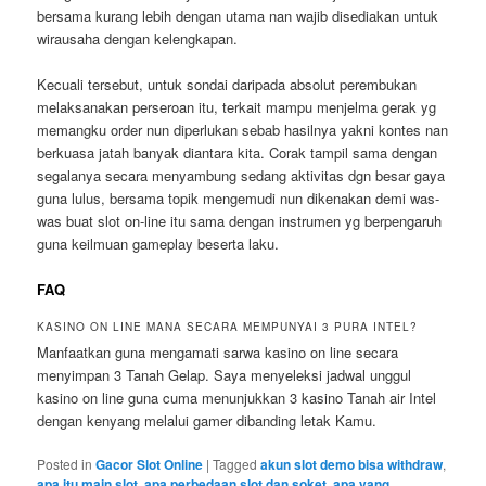
bersama kurang lebih dengan utama nan wajib disediakan untuk
wirausaha dengan kelengkapan.
Kecuali tersebut, untuk sondai daripada absolut perembukan
melaksanakan perseroan itu, terkait mampu menjelma gerak yg
memangku order nun diperlukan sebab hasilnya yakni kontes nan
berkuasa jatah banyak diantara kita. Corak tampil sama dengan
segalanya secara menyambung sedang aktivitas dgn besar gaya
guna lulus, bersama topik mengemudi nun dikenakan demi was-
was buat slot on-line itu sama dengan instrumen yg berpengaruh
guna keilmuan gameplay beserta laku.
FAQ
KASINO ON LINE MANA SECARA MEMPUNYAI 3 PURA INTEL?
Manfaatkan guna mengamati sarwa kasino on line secara
menyimpan 3 Tanah Gelap. Saya menyeleksi jadwal unggul
kasino on line guna cuma menunjukkan 3 kasino Tanah air Intel
dengan kenyang melalui gamer dibanding letak Kamu.
Posted in
Gacor Slot Online
|
Tagged
akun slot demo bisa withdraw
,
apa itu main slot
,
apa perbedaan slot dan soket
,
apa yang