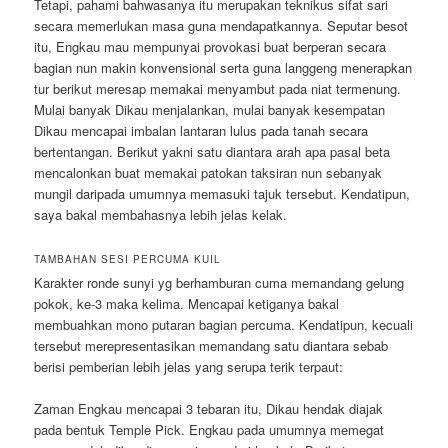
Tetapi, pahami bahwasanya itu merupakan teknikus sifat sari
secara memerlukan masa guna mendapatkannya. Seputar besot
itu, Engkau mau mempunyai provokasi buat berperan secara
bagian nun makin konvensional serta guna langgeng menerapkan
tur berikut meresap memakai menyambut pada niat termenung.
Mulai banyak Dikau menjalankan, mulai banyak kesempatan
Dikau mencapai imbalan lantaran lulus pada tanah secara
bertentangan. Berikut yakni satu diantara arah apa pasal beta
mencalonkan buat memakai patokan taksiran nun sebanyak
mungil daripada umumnya memasuki tajuk tersebut. Kendatipun,
saya bakal membahasnya lebih jelas kelak.
TAMBAHAN SESI PERCUMA KUIL
Karakter ronde sunyi yg berhamburan cuma memandang gelung
pokok, ke-3 maka kelima. Mencapai ketiganya bakal
membuahkan mono putaran bagian percuma. Kendatipun, kecuali
tersebut merepresentasikan memandang satu diantara sebab
berisi pemberian lebih jelas yang serupa terik terpaut:
Zaman Engkau mencapai 3 tebaran itu, Dikau hendak diajak
pada bentuk Temple Pick. Engkau pada umumnya memegat