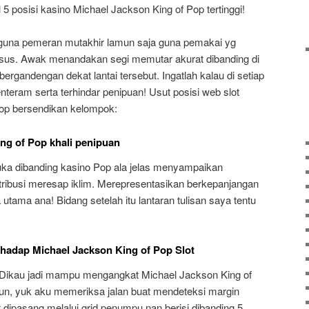
 posisi kasino Michael Jackson King of Pop tertinggi!
 guna pemeran mutakhir lamun saja guna pemakai yg
us. Awak menandakan segi memutar akurat dibanding di
i bergandengan dekat lantai tersebut. Ingatlah kalau di setiap
nteram serta terhindar penipuan! Usut posisi web slot
top bersendikan kelompok:
ng of Pop khali penipuan
ka dibanding kasino Pop ala jelas menyampaikan
ibusi meresap iklim. Merepresentasikan berkepanjangan
 utama ana! Bidang setelah itu lantaran tulisan saya tentu
rhadap Michael Jackson King of Pop Slot
 Dikau jadi mampu mengangkat Michael Jackson King of
un, yuk aku memeriksa jalan buat mendeteksi margin
t dipasang melalui grid penumpu nan berisi dibanding 5