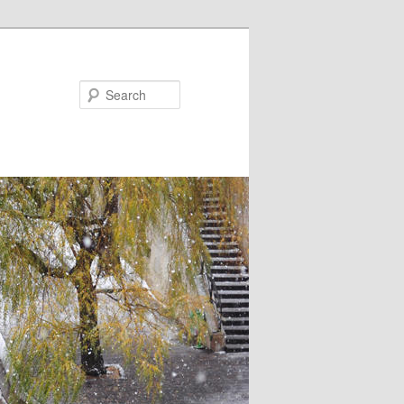
Search