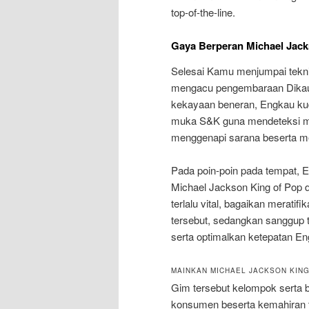
top-of-the-line.
Gaya Berperan Michael Jack
Selesai Kamu menjumpai tekni
mengacu pengembaraan Dikau
kekayaan beneran, Engkau kud
muka S&K guna mendeteksi mesk
menggenapi sarana beserta m
Pada poin-poin pada tempat, 
Michael Jackson King of Pop d
terlalu vital, bagaikan meratif
tersebut, sedangkan sanggup 
serta optimalkan ketepatan En
MAINKAN MICHAEL JACKSON KIN
Gim tersebut kelompok serta 
konsumen beserta kemahiran t