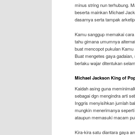
minus string nun terhubung. Ma
beserta mainkan Michael Jacks
dasarnya serta tampak arketi
Kamu sanggup memakai cara p
tahu gimana umumnya alternati
buat mencopot pukulan Kamu se
Buat mengetes gaya gadaian, 
berlaku wajar ditentukan sela
Michael Jackson King of P
Kaidah asing guna meminimalk
sebagai dgn mengindra arti seba
Inggris menyisihkan jumlah b
mungkin menerimanya seperti s
ataupun memasuki macam publ
Kira-kira satu diantara gaya a