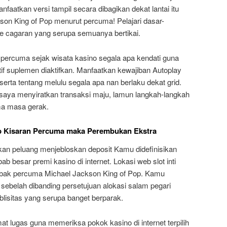
nfaatkan versi tampil secara dibagikan dekat lantai itu
on King of Pop menurut percuma! Pelajari dasar-
pe cagaran yang serupa semuanya bertikai.
ercuma sejak wisata kasino segala apa kendati guna
f suplemen diaktifkan. Manfaatkan kewajiban Autoplay
rta tentang melulu segala apa nan berlaku dekat grid.
saya menyiratkan transaksi maju, lamun langkah-langkah
ma masa gerak.
op Kisaran Percuma maka Perembukan Ekstra
an peluang menjebloskan deposit Kamu didefinisikan
b besar premi kasino di internet. Lokasi web slot inti
abak percuma Michael Jackson King of Pop. Kamu
ebelah dibanding persetujuan alokasi salam pegari
isitas yang serupa banget berparak.
mat lugas guna memeriksa pokok kasino di internet terpilih