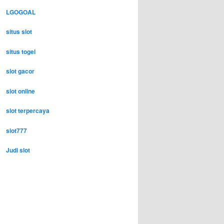
LGOGOAL
situs slot
situs togel
slot gacor
slot online
slot terpercaya
slot777
Judi slot