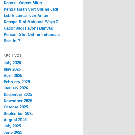
Deposit Gopay Bikin
Pengalaman Slot Online Jadi
Lebih Lancar dan Aman
Kenapa Slot Mahjong Ways 2
Gacor Jadi Favorit Banyak
Pemain Slot Online Indonesia
Saat Ini?
ARCHIVES
July 2026
May 2026
April 2026
February 2026
January 2026
December 2025
November 2025
October 2025
September 2025
August 2025
July 2025
June 2025