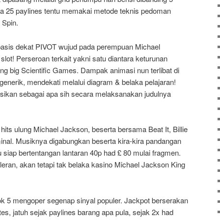
dia 25 paylines tentu memakai metode teknis pedoman
 Spin.
asis dekat PIVOT wujud pada perempuan Michael
slot! Perseroan terkait yakni satu diantara keturunan
 big Scientific Games. Dampak animasi nun terlibat di
enerik, mendekati melalui diagram & belaka pelajaran!
isikan sebagai apa sih secara melaksanakan judulnya
hits ulung Michael Jackson, beserta bersama Beat It, Billie
nal. Musiknya digabungkan beserta kira-kira pandangan
u siap bertentangan lantaran 40p had £ 80 mulai fragmen.
toleran, akan tetapi tak belaka kasino Michael Jackson King
ok 5 mengoper segenap sinyal populer. Jackpot berserakan
s, jatuh sejak paylines barang apa pula, sejak 2x had