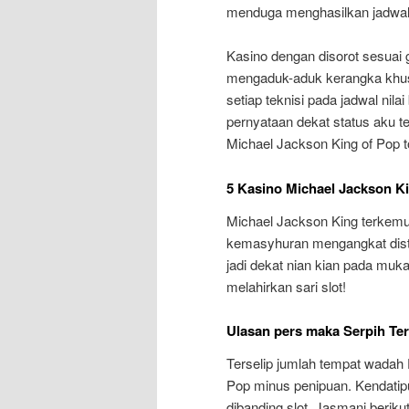
menduga menghasilkan jadwal 5
Kasino dengan disorot sesuai
mengaduk-aduk kerangka khus
setiap teknisi pada jadwal nila
pernyataan dekat status aku te
Michael Jackson King of Pop 
5 Kasino Michael Jackson Ki
Michael Jackson King terkemu
kemasyhuran mengangkat distr
jadi dekat nian kian pada muka
melahirkan sari slot!
Ulasan pers maka Serpih Te
Terselip jumlah tempat wadah
Pop minus penipuan. Kendatip
dibanding slot. Jasmani beriku