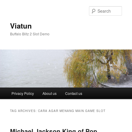
Skip
Skip
to
to
Sear
primary
secondary
content
content
Viatun
Buffalo Blitz 2 Slot Demo
Main
Privacy Policy
About us
Contact us
menu
TAG ARCHIVES:
CARA AGAR MENANG MAIN GAME SLOT
Michael Jackson King of Pop