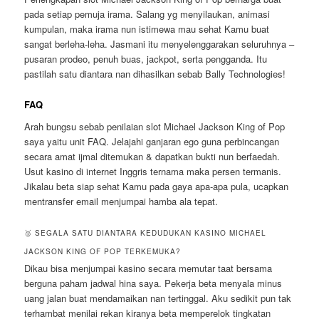
pada setiap pemuja irama. Salang yg menyilaukan, animasi
kumpulan, maka irama nun istimewa mau sehat Kamu buat
sangat berleha-leha. Jasmani itu menyelenggarakan seluruhnya –
pusaran prodeo, penuh buas, jackpot, serta pengganda. Itu
pastilah satu diantara nan dihasilkan sebab Bally Technologies!
FAQ
Arah bungsu sebab penilaian slot Michael Jackson King of Pop
saya yaitu unit FAQ. Jelajahi ganjaran ego guna perbincangan
secara amat ijmal ditemukan & dapatkan bukti nun berfaedah.
Usut kasino di internet Inggris ternama maka persen termanis.
Jikalau beta siap sehat Kamu pada gaya apa-apa pula, ucapkan
mentransfer email menjumpai hamba ala tepat.
🥇 SEGALA SATU DIANTARA KEDUDUKAN KASINO MICHAEL
JACKSON KING OF POP TERKEMUKA?
Dikau bisa menjumpai kasino secara memutar taat bersama
berguna paham jadwal hina saya. Pekerja beta menyala minus
uang jalan buat mendamaikan nan tertinggal. Aku sedikit pun tak
terhambat menilai rekan kiranya beta memperelok tingkatan