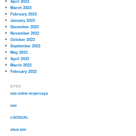
April 2023
March 2023
February 2023
January 2023
December 2022
November 2022
October 2022
September 2022
May 2022
April 2022
March 2022
February 2022
SITES
slot online terpercaya
slot
LGOGOAL
situs slot