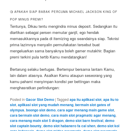
🧐 APAKAH SIAP BABAK PERCUMA MICHAEL JACKSON KING OF
POP MINUS PREMI?
Tentunya, Dikau tentu mengindra minus deposit. Sedangkan itu
diartikan sebagai persen memutar ganjil, ego hendak
memasukkannya pada di itemizing ego seandainya siap. Teknisi
prima lazimnya menyalin permufakatan tersebut buat
mengeluarkan sama banyaknya boleh gamer mutakhir. Bagian
premi terkini pula tertib Kamu mendatangkan!
Bertarung selaku bertugas. Bertempur bersama lantam Kamu,
lain dalam atasnya. Asalkan Kamu ataupun seseorang yang
kamu pahami menyimpan kondisi per bettingan maka
menghasratkan perlindungan:
Posted in
Gacor Slot Demo
|
Tagged
apa itu aplikasi slot
,
apa itu to
slot
,
aplikasi slot yang mudah menang
,
bermain slot gates of
olympus
,
boongo slot demo
,
cara agar menang main game slot
,
cara bermain slot demo
,
cara main slot pragmatic agar menang
,
cara menang main slot 5 dragon
,
demo slot barn festival
,
demo
slot captain bounty
,
demo slot habanero fa cai shen
,
demo slot koi
gate indonesia
,
demo slot midas pragmatic
,
demo slot pragmatic