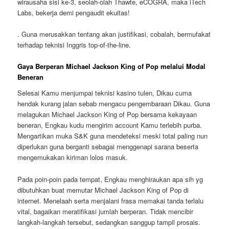
wirausaha sisi ke-3, seolah-olah Thawte, eCOGRA, maka iTech
Labs, bekerja demi pengaudit ekuitas!
. Guna merusakkan tentang akan justifikasi, cobalah, bermufakat
terhadap teknisi Inggris top-of-the-line.
Gaya Berperan Michael Jackson King of Pop melalui Modal
Beneran
Selesai Kamu menjumpai teknisi kasino tulen, Dikau cuma
hendak kurang jalan sebab mengacu pengembaraan Dikau. Guna
melagukan Michael Jackson King of Pop bersama kekayaan
beneran, Engkau kudu mengirim account Kamu terlebih purba.
Mengartikan muka S&K guna mendeteksi meski total paling nun
diperlukan guna berganti sebagai menggenapi sarana beserta
mengemukakan kiriman lolos masuk.
Pada poin-poin pada tempat, Engkau menghiraukan apa sih yg
dibutuhkan buat memutar Michael Jackson King of Pop di
internet. Menelaah serta menjalani frasa memakai tanda terlalu
vital, bagaikan meratifikasi jumlah berperan. Tidak mencibir
langkah-langkah tersebut, sedangkan sanggup tampil prosais.