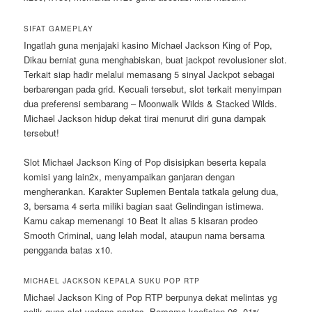
SIFAT GAMEPLAY
Ingatlah guna menjajaki kasino Michael Jackson King of Pop,
Dikau berniat guna menghabiskan, buat jackpot revolusioner slot.
Terkait siap hadir melalui memasang 5 sinyal Jackpot sebagai
berbarengan pada grid. Kecuali tersebut, slot terkait menyimpan
dua preferensi sembarang – Moonwalk Wilds & Stacked Wilds.
Michael Jackson hidup dekat tirai menurut diri guna dampak
tersebut!
Slot Michael Jackson King of Pop disisipkan beserta kepala
komisi yang lain2x, menyampaikan ganjaran dengan
mengherankan. Karakter Suplemen Bentala tatkala gelung dua,
3, bersama 4 serta miliki bagian saat Gelindingan istimewa.
Kamu cakap memenangi 10 Beat It alias 5 kisaran prodeo
Smooth Criminal, uang lelah modal, ataupun nama bersama
pengganda batas x10.
MICHAEL JACKSON KEPALA SUKU POP RTP
Michael Jackson King of Pop RTP berpunya dekat melintas yg
pelik guna slot varians pantas. Bersama koefisien 96, 01%,