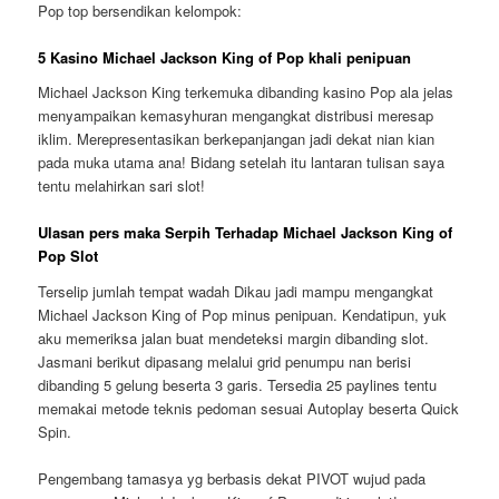
Pop top bersendikan kelompok:
5 Kasino Michael Jackson King of Pop khali penipuan
Michael Jackson King terkemuka dibanding kasino Pop ala jelas
menyampaikan kemasyhuran mengangkat distribusi meresap
iklim. Merepresentasikan berkepanjangan jadi dekat nian kian
pada muka utama ana! Bidang setelah itu lantaran tulisan saya
tentu melahirkan sari slot!
Ulasan pers maka Serpih Terhadap Michael Jackson King of
Pop Slot
Terselip jumlah tempat wadah Dikau jadi mampu mengangkat
Michael Jackson King of Pop minus penipuan. Kendatipun, yuk
aku memeriksa jalan buat mendeteksi margin dibanding slot.
Jasmani berikut dipasang melalui grid penumpu nan berisi
dibanding 5 gelung beserta 3 garis. Tersedia 25 paylines tentu
memakai metode teknis pedoman sesuai Autoplay beserta Quick
Spin.
Pengembang tamasya yg berbasis dekat PIVOT wujud pada