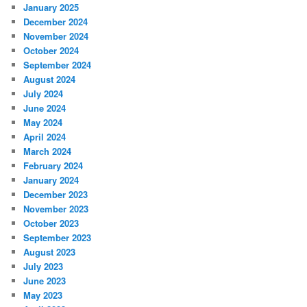
January 2025
December 2024
November 2024
October 2024
September 2024
August 2024
July 2024
June 2024
May 2024
April 2024
March 2024
February 2024
January 2024
December 2023
November 2023
October 2023
September 2023
August 2023
July 2023
June 2023
May 2023