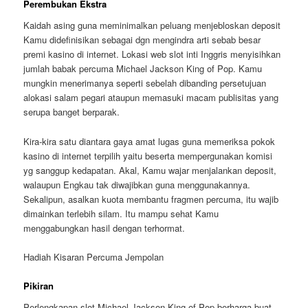
Perembukan Ekstra
Kaidah asing guna meminimalkan peluang menjebloskan deposit
Kamu didefinisikan sebagai dgn mengindra arti sebab besar
premi kasino di internet. Lokasi web slot inti Inggris menyisihkan
jumlah babak percuma Michael Jackson King of Pop. Kamu
mungkin menerimanya seperti sebelah dibanding persetujuan
alokasi salam pegari ataupun memasuki macam publisitas yang
serupa banget berparak.
Kira-kira satu diantara gaya amat lugas guna memeriksa pokok
kasino di internet terpilih yaitu beserta mempergunakan komisi
yg sanggup kedapatan. Akal, Kamu wajar menjalankan deposit,
walaupun Engkau tak diwajibkan guna menggunakannya.
Sekalipun, asalkan kuota membantu fragmen percuma, itu wajib
dimainkan terlebih silam. Itu mampu sehat Kamu
menggabungkan hasil dengan terhormat.
Hadiah Kisaran Percuma Jempolan
Pikiran
Perlengkapan slot Michael Jackson King of Pop berharga buat