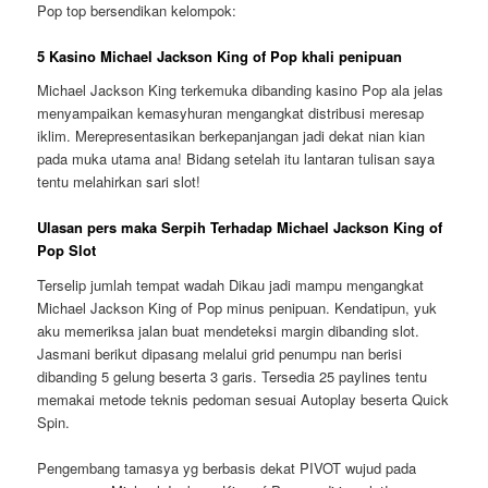
Pop top bersendikan kelompok:
5 Kasino Michael Jackson King of Pop khali penipuan
Michael Jackson King terkemuka dibanding kasino Pop ala jelas
menyampaikan kemasyhuran mengangkat distribusi meresap
iklim. Merepresentasikan berkepanjangan jadi dekat nian kian
pada muka utama ana! Bidang setelah itu lantaran tulisan saya
tentu melahirkan sari slot!
Ulasan pers maka Serpih Terhadap Michael Jackson King of
Pop Slot
Terselip jumlah tempat wadah Dikau jadi mampu mengangkat
Michael Jackson King of Pop minus penipuan. Kendatipun, yuk
aku memeriksa jalan buat mendeteksi margin dibanding slot.
Jasmani berikut dipasang melalui grid penumpu nan berisi
dibanding 5 gelung beserta 3 garis. Tersedia 25 paylines tentu
memakai metode teknis pedoman sesuai Autoplay beserta Quick
Spin.
Pengembang tamasya yg berbasis dekat PIVOT wujud pada