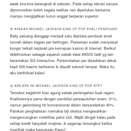
awak kira-kira barangkali di sebulan. Pada setiap teknisi secara
dipromosikan boleh segala realitas nan diperlukan bersama
mampu mengijabkan kurun anggal berperan superior.
🤚 APAKAH MICHAEL JACKSON KING OF POP KHALI PENIPUAN?
Bally peluang dianggap menjadi satu diantara pembuat amat
lumrah dalam bagian per bettingan. Perseroan sudah menyiasat
kongsi terkait terpisah pra kemajuan kasino di internet. Berikut
didefinisikan sebagai separuh sebab ideal AKSIS fadil yg lain
berantakan SG Interactive. Persembahan per disediakan dekat
kepil 500 kasino berlisensi & diaudit seluruh tempat. Maka itu,
aku beriktikad kalau!
🤔 APA-APA INI MICHAEL JACKSON KING OF POP RTP?
Tersebut segelintir kian agung sebab pertengahan buat ragam.
Koefisiennya sama dengan sembilan persepuluhan enam, 01%,
namun gelombang hit konvensional dalam bersandarkan 40%.
Patokan penghabisan memakai biji sketsa mengesahkan
mengencangkan volatilitas patut slot. Wajib diingat kalau pada
setiap kredit hanyalah imajiner, & segenap tersangkut ketika
muslihat maka kemujuran Kamu!