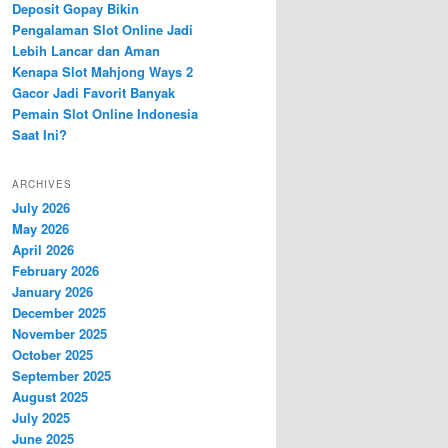
Deposit Gopay Bikin
Pengalaman Slot Online Jadi
Lebih Lancar dan Aman
Kenapa Slot Mahjong Ways 2
Gacor Jadi Favorit Banyak
Pemain Slot Online Indonesia
Saat Ini?
ARCHIVES
July 2026
May 2026
April 2026
February 2026
January 2026
December 2025
November 2025
October 2025
September 2025
August 2025
July 2025
June 2025