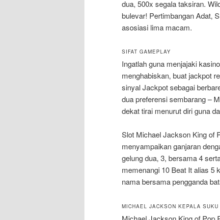
dua, 500x segala taksiran. W
bulevar! Pertimbangan Adat, 
asosiasi lima macam.
SIFAT GAMEPLAY
Ingatlah guna menjajaki kasin
menghabiskan, buat jackpot rev
sinyal Jackpot sebagai berbare
dua preferensi sembarang – M
dekat tirai menurut diri guna 
Slot Michael Jackson King of P
menyampaikan ganjaran denga
gelung dua, 3, bersama 4 sert
memenangi 10 Beat It alias 5 
nama bersama pengganda bat
MICHAEL JACKSON KEPALA SUKU
Michael Jackson King of Pop R