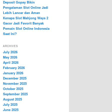
Deposit Gopay Bikin
Pengalaman Slot Online Jadi
Lebih Lancar dan Aman
Kenapa Slot Mahjong Ways 2
Gacor Jadi Favorit Banyak
Pemain Slot Online Indonesia
Saat Ini?
ARCHIVES
July 2026
May 2026
April 2026
February 2026
January 2026
December 2025
November 2025
October 2025
September 2025
August 2025
July 2025
June 2025