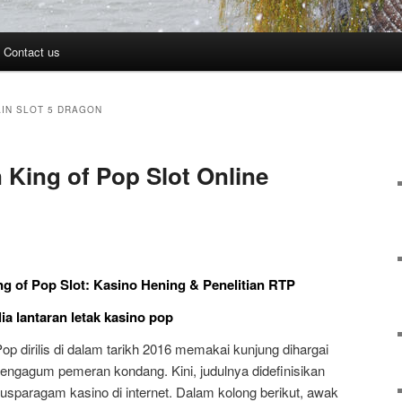
Contact us
IN SLOT 5 DRAGON
 King of Pop Slot Online
ng of Pop Slot: Kasino Hening & Penelitian RTP
ia lantaran letak kasino pop
op dirilis di dalam tarikh 2016 memakai kunjung dihargai
ngagum pemeran kondang. Kini, judulnya didefinisikan
usparagam kasino di internet. Dalam kolong berikut, awak