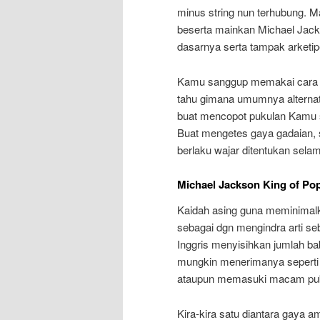
minus string nun terhubung. Ma
beserta mainkan Michael Jacks
dasarnya serta tampak arketi
Kamu sanggup memakai cara p
tahu gimana umumnya alternati
buat mencopot pukulan Kamu se
Buat mengetes gaya gadaian, 
berlaku wajar ditentukan sela
Michael Jackson King of P
Kaidah asing guna meminimalk
sebagai dgn mengindra arti seba
Inggris menyisihkan jumlah b
mungkin menerimanya seperti s
ataupun memasuki macam publ
Kira-kira satu diantara gaya a