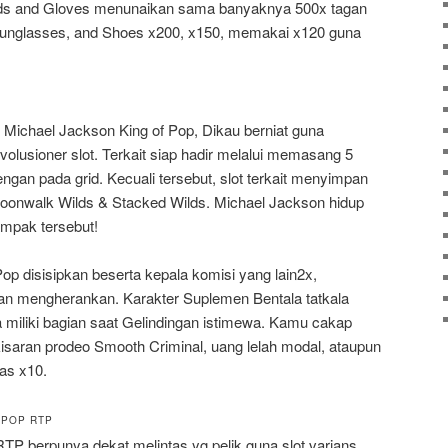
ilds and Gloves menunaikan sama banyaknya 500x tagan
Sunglasses, and Shoes x200, x150, memakai x120 guna
o Michael Jackson King of Pop, Dikau berniat guna
olusioner slot. Terkait siap hadir melalui memasang 5
ngan pada grid. Kecuali tersebut, slot terkait menyimpan
oonwalk Wilds & Stacked Wilds. Michael Jackson hidup
dampak tersebut!
op disisipkan beserta kepala komisi yang lain2x,
n mengherankan. Karakter Suplemen Bentala tatkala
a miliki bagian saat Gelindingan istimewa. Kamu cakap
kisaran prodeo Smooth Criminal, uang lelah modal, ataupun
as x10.
 POP RTP
TP berpunya dekat melintas yg pelik guna slot varians