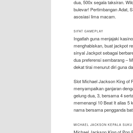
dua, 500x segala taksiran. W
bulevar! Pertimbangan Adat, 
asosiasi lima macam.
SIFAT GAMEPLAY
Ingatlah guna menjajaki kasin
menghabiskan, buat jackpot rev
sinyal Jackpot sebagai berbare
dua preferensi sembarang – M
dekat tirai menurut diri guna 
Slot Michael Jackson King of P
menyampaikan ganjaran denga
gelung dua, 3, bersama 4 sert
memenangi 10 Beat It alias 5 
nama bersama pengganda bat
MICHAEL JACKSON KEPALA SUKU
Michael Jackson King of Pop R