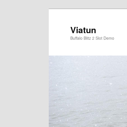
Skip
Skip
to
to
primary
secondary
Viatun
content
content
Buffalo Blitz 2 Slot Demo