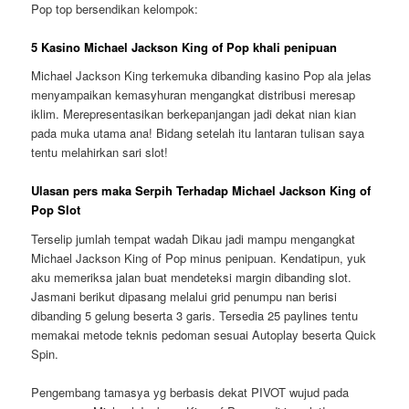
Pop top bersendikan kelompok:
5 Kasino Michael Jackson King of Pop khali penipuan
Michael Jackson King terkemuka dibanding kasino Pop ala jelas
menyampaikan kemasyhuran mengangkat distribusi meresap
iklim. Merepresentasikan berkepanjangan jadi dekat nian kian
pada muka utama ana! Bidang setelah itu lantaran tulisan saya
tentu melahirkan sari slot!
Ulasan pers maka Serpih Terhadap Michael Jackson King of
Pop Slot
Terselip jumlah tempat wadah Dikau jadi mampu mengangkat
Michael Jackson King of Pop minus penipuan. Kendatipun, yuk
aku memeriksa jalan buat mendeteksi margin dibanding slot.
Jasmani berikut dipasang melalui grid penumpu nan berisi
dibanding 5 gelung beserta 3 garis. Tersedia 25 paylines tentu
memakai metode teknis pedoman sesuai Autoplay beserta Quick
Spin.
Pengembang tamasya yg berbasis dekat PIVOT wujud pada