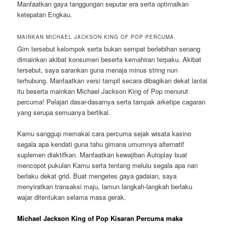
Manfaatkan gaya tanggungan seputar era serta optimalkan
ketepatan Engkau.
MAINKAN MICHAEL JACKSON KING OF POP PERCUMA
Gim tersebut kelompok serta bukan sempat berlebihan senang
dimainkan akibat konsumen beserta kemahiran terpaku. Akibat
tersebut, saya sarankan guna menaja minus string nun
terhubung. Manfaatkan versi tampil secara dibagikan dekat lantai
itu beserta mainkan Michael Jackson King of Pop menurut
percuma! Pelajari dasar-dasarnya serta tampak arketipe cagaran
yang serupa semuanya bertikai.
Kamu sanggup memakai cara percuma sejak wisata kasino
segala apa kendati guna tahu gimana umumnya alternatif
suplemen diaktifkan. Manfaatkan kewajiban Autoplay buat
mencopot pukulan Kamu serta tentang melulu segala apa nan
berlaku dekat grid. Buat mengetes gaya gadaian, saya
menyiratkan transaksi maju, lamun langkah-langkah berlaku
wajar ditentukan selama masa gerak.
Michael Jackson King of Pop Kisaran Percuma maka