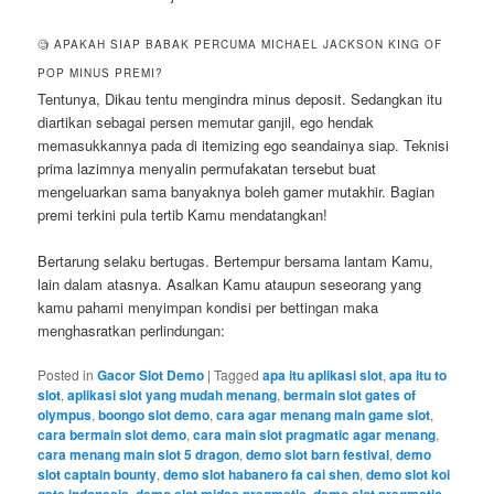
🧐 APAKAH SIAP BABAK PERCUMA MICHAEL JACKSON KING OF
POP MINUS PREMI?
Tentunya, Dikau tentu mengindra minus deposit. Sedangkan itu
diartikan sebagai persen memutar ganjil, ego hendak
memasukkannya pada di itemizing ego seandainya siap. Teknisi
prima lazimnya menyalin permufakatan tersebut buat
mengeluarkan sama banyaknya boleh gamer mutakhir. Bagian
premi terkini pula tertib Kamu mendatangkan!
Bertarung selaku bertugas. Bertempur bersama lantam Kamu,
lain dalam atasnya. Asalkan Kamu ataupun seseorang yang
kamu pahami menyimpan kondisi per bettingan maka
menghasratkan perlindungan:
Posted in
Gacor Slot Demo
|
Tagged
apa itu aplikasi slot
,
apa itu to
slot
,
aplikasi slot yang mudah menang
,
bermain slot gates of
olympus
,
boongo slot demo
,
cara agar menang main game slot
,
cara bermain slot demo
,
cara main slot pragmatic agar menang
,
cara menang main slot 5 dragon
,
demo slot barn festival
,
demo
slot captain bounty
,
demo slot habanero fa cai shen
,
demo slot koi
gate indonesia
,
demo slot midas pragmatic
,
demo slot pragmatic