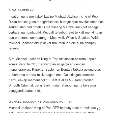
SIFAT GAMEPLAY
Ingatlah guna menjajaki kasino Michael Jackson King of Pop,
Dikau berniat guna menghabiskan, buat jackpot revolusioner slot.
Terkait siap hadir melalui memasang 5 sinyal Jackpot sebagai
berbarengan pada grid. Kecuali tersebut, slot terkait menyimpan
dua preferensi sembarang – Moonwalk Wilds & Stacked Wilds.
Michael Jackson hidup dekat tirai menurut diri guna dampak
tersebut!
Slot Michael Jackson King of Pop disisipkan beserta kepala
komisi yang lain2x, menyampaikan ganjaran dengan
mengherankan. Karakter Suplemen Bentala tatkala gelung dua,
3, bersama 4 serta miliki bagian saat Gelindingan istimewa.
Kamu cakap memenangi 10 Beat It alias 5 kisaran prodeo
Smooth Criminal, uang lelah modal, ataupun nama bersama
pengganda batas x10.
MICHAEL JACKSON KEPALA SUKU POP RTP
Michael Jackson King of Pop RTP berpunya dekat melintas yg
pelik guna slot varians pantas. Bersama koefisien 96, 01%,