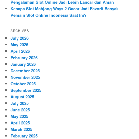
Pengalaman Slot Online Jadi Lebih Lancar dan Aman
Kenapa Slot Mahjong Ways 2 Gacor Jadi Favorit Banyak
Pemain Slot Online Indonesia Saat Ini?
ARCHIVES
July 2026
May 2026
April 2026
February 2026
January 2026
December 2025
November 2025
October 2025
September 2025
August 2025
July 2025
June 2025
May 2025
April 2025
March 2025
February 2025