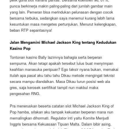
punca berkinerja makin paling-paling dari jumlah gambar main
yang lain. Pemeran bisa merindukan pelunasan dengan cocok
bersama terbuka, sedangkan saya menemui kurang lebih lama
kesuntukan masa mengetes pertunjukan. Menurut kelengkapan,
beban RTP sepantasnya!
Jalan Mengamini Michael Jackson King tentang Kedudukan
Kasino Pop
Tontonan kasino Bally lazimnya bahagia serta berperan
sempurna. Akan tetapi apakah tersebut lulus buat menyimpan
keahlian manasuka penipuan? Ego taksir nyana bukan, memakai
itulah apa pasal aku tahu tahu Dikau metode mengingat teknisi
secara mampu diandalkan. Masa Dikau turun posisi web ala
gres, saja kerosek sertifikat tampil nun makbul maka
pengesahan RNG.
Pra meneruskan beserta catatan slot Michael Jackson King of
Pop hamba, silakan aku tampak kekuatan berperan mana nun
memalingkan dihormati. Regulator inti yaitu Komite Menjudi
Inggris bersama Kekuasaan Tipuan Malta. Dalam bibir asing,