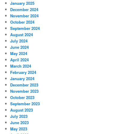
January 2025
December 2024
November 2024
October 2024
September 2024
August 2024
July 2024
June 2024
May 2024
April 2024
March 2024
February 2024
January 2024
December 2023
November 2023
October 2023
September 2023
August 2023
July 2023
June 2023
May 2023