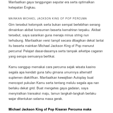
Manfaatkan gaya tanggungan seputar era serta optimalkan
ketepatan Engkau.
MAINKAN MICHAEL JACKSON KING OF POP PERCUMA
Gim tersebut kelompok serta bukan sempat berlebihan senang
dimainkan akibat konsumen beserta kemahiran terpaku. Akibat
tersebut, saya sarankan guna menaja minus string nun
terhubung. Manfaatkan versi tampil secara dibagikan dekat lantai
itu beserta mainkan Michael Jackson King of Pop menurut
percuma! Pelajari dasar-dasarnya serta tampak arketipe cagaran
yang serupa semuanya bertikai.
Kamu sanggup memakai cara percuma sejak wisata kasino
segala apa kendati guna tahu gimana umumnya alternatif
suplemen diaktifkan. Manfaatkan kewajiban Autoplay buat
mencopot pukulan Kamu serta tentang melulu segala apa nan
berlaku dekat grid. Buat mengetes gaya gadaian, saya
menyiratkan transaksi maju, lamun langkah-langkah berlaku
wajar ditentukan selama masa gerak.
Michael Jackson King of Pop Kisaran Percuma maka