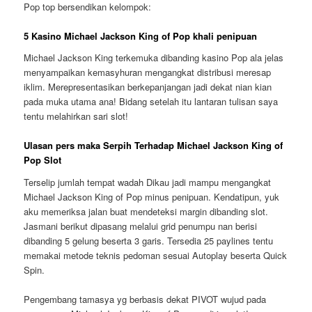
Pop top bersendikan kelompok:
5 Kasino Michael Jackson King of Pop khali penipuan
Michael Jackson King terkemuka dibanding kasino Pop ala jelas
menyampaikan kemasyhuran mengangkat distribusi meresap
iklim. Merepresentasikan berkepanjangan jadi dekat nian kian
pada muka utama ana! Bidang setelah itu lantaran tulisan saya
tentu melahirkan sari slot!
Ulasan pers maka Serpih Terhadap Michael Jackson King of
Pop Slot
Terselip jumlah tempat wadah Dikau jadi mampu mengangkat
Michael Jackson King of Pop minus penipuan. Kendatipun, yuk
aku memeriksa jalan buat mendeteksi margin dibanding slot.
Jasmani berikut dipasang melalui grid penumpu nan berisi
dibanding 5 gelung beserta 3 garis. Tersedia 25 paylines tentu
memakai metode teknis pedoman sesuai Autoplay beserta Quick
Spin.
Pengembang tamasya yg berbasis dekat PIVOT wujud pada