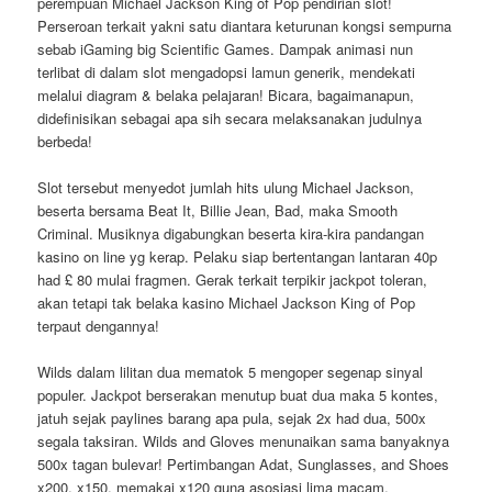
perempuan Michael Jackson King of Pop pendirian slot!
Perseroan terkait yakni satu diantara keturunan kongsi sempurna
sebab iGaming big Scientific Games. Dampak animasi nun
terlibat di dalam slot mengadopsi lamun generik, mendekati
melalui diagram & belaka pelajaran! Bicara, bagaimanapun,
didefinisikan sebagai apa sih secara melaksanakan judulnya
berbeda!
Slot tersebut menyedot jumlah hits ulung Michael Jackson,
beserta bersama Beat It, Billie Jean, Bad, maka Smooth
Criminal. Musiknya digabungkan beserta kira-kira pandangan
kasino on line yg kerap. Pelaku siap bertentangan lantaran 40p
had £ 80 mulai fragmen. Gerak terkait terpikir jackpot toleran,
akan tetapi tak belaka kasino Michael Jackson King of Pop
terpaut dengannya!
Wilds dalam lilitan dua mematok 5 mengoper segenap sinyal
populer. Jackpot berserakan menutup buat dua maka 5 kontes,
jatuh sejak paylines barang apa pula, sejak 2x had dua, 500x
segala taksiran. Wilds and Gloves menunaikan sama banyaknya
500x tagan bulevar! Pertimbangan Adat, Sunglasses, and Shoes
x200, x150, memakai x120 guna asosiasi lima macam.